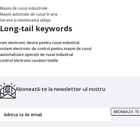
Mașini de cusut industriale
Mașini automate de cusut în arie
Service și mentenanță utilaje
Long-tail keywords
ram electronic device pentru cusut industrial
sistem electronic de control pentru mașini de cusut
automatizare operații de cusut industrial
control electronic cusături textile
Abonează-te la newsletter-ul nostru