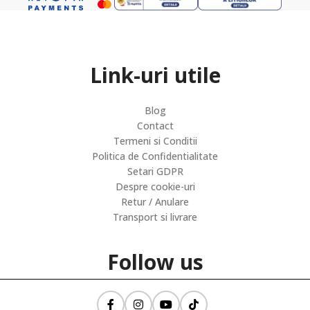
Link-uri utile
Blog
Contact
Termeni si Conditii
Politica de Confidentialitate
Setari GDPR
Despre cookie-uri
Retur / Anulare
Transport si livrare
Follow us