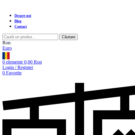
Despre noi
Blog
Contact
Căutare
Ron
Euro
0
elemente
0,00
Ron
Login / Register
0
Favorite