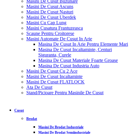
Masini De Cusut Buzunare
Masini De Cusut Ascuns
Masini De Cusut Nasturi
Masini De Cusut Uberdek
Masini Cu Cap Lung
Masini Cusatura Frantuzeasca
Scaune Pentru Croitorese
Masini Automate De Cusut In Arie
Masina De Cusut In Arie Pentru Elemente Mari
Masina De Cusut Incaltaminte, Centuri
Siguranta, Curele
Masina De Cusut Materiale Foarte Groase
Masina De Cusut Industria Auto
Masini De Cusut Cu 2 Ace
Masini De Cusut Incaltaminte
Masini De Cusut FLATLOCK
Ata De Cusut
Stand/picioare Pentru Masinile De Cusut
Cusut
Brodat
Masini De Brodat Industriale
Masini De Brodat Semiindustriale