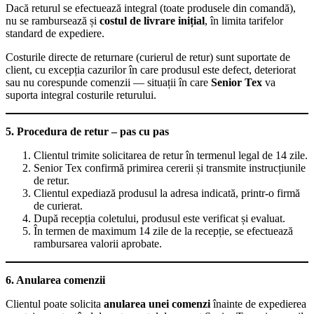
Dacă returul se efectuează integral (toate produsele din comandă),
nu se rambursează și
costul de livrare inițial
, în limita tarifelor
standard de expediere.
Costurile directe de returnare (curierul de retur) sunt suportate de
client, cu excepția cazurilor în care produsul este defect, deteriorat
sau nu corespunde comenzii — situații în care
Senior Tex
va
suporta integral costurile returului.
5. Procedura de retur – pas cu pas
Clientul trimite solicitarea de retur în termenul legal de 14 zile.
Senior Tex confirmă primirea cererii și transmite instrucțiunile
de retur.
Clientul expediază produsul la adresa indicată, printr-o firmă
de curierat.
După recepția coletului, produsul este verificat și evaluat.
În termen de maximum 14 zile de la recepție, se efectuează
rambursarea valorii aprobate.
6. Anularea comenzii
Clientul poate solicita
anularea unei comenzi
înainte de expedierea