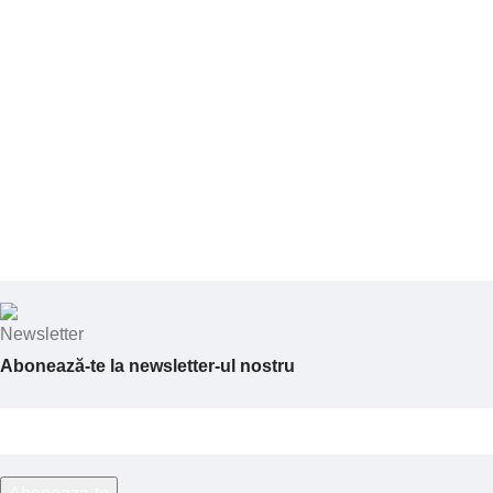
Abonează-te la newsletter-ul nostru