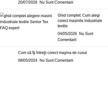
20/07/2026
Nu Sunt Comentarii
Ghid complet: Cum alegi
corect mașinile industriale
textile
04/05/2026
Nu Sunt
Comentarii
Cum să îţi întreţii corect maşina de cusut
08/05/2024
Nu Sunt Comentarii