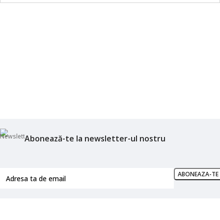
Abonează-te la newsletter-ul nostru