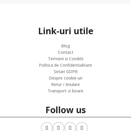
Link-uri utile
Blog
Contact
Termeni si Conditii
Politica de Confidentialitate
Setari GDPR
Despre cookie-uri
Retur / Anulare
Transport si livrare
Follow us