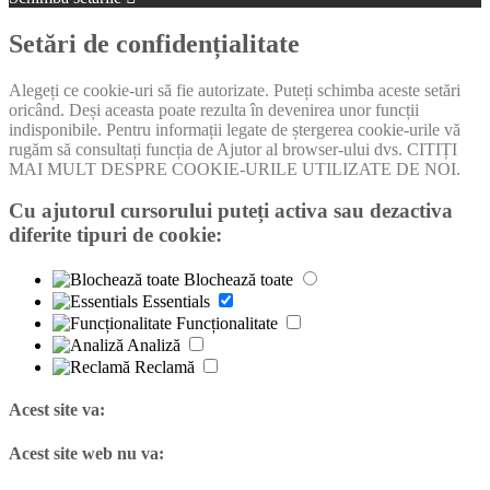
Setări de confidențialitate
Alegeți ce cookie-uri să fie autorizate. Puteți schimba aceste setări
oricând. Deși aceasta poate rezulta în devenirea unor funcții
indisponibile. Pentru informații legate de ștergerea cookie-urile vă
rugăm să consultați funcția de Ajutor al browser-ului dvs. CITIȚI
MAI MULT DESPRE COOKIE-URILE UTILIZATE DE NOI.
Cu ajutorul cursorului puteți activa sau dezactiva
diferite tipuri de cookie:
Blochează toate
Essentials
Funcționalitate
Analiză
Reclamă
Acest site va:
Acest site web nu va: