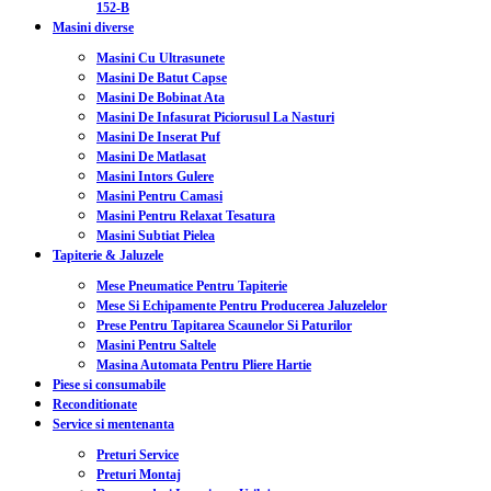
152-B
Masini diverse
Masini Cu Ultrasunete
Masini De Batut Capse
Masini De Bobinat Ata
Masini De Infasurat Piciorusul La Nasturi
Masini De Inserat Puf
Masini De Matlasat
Masini Intors Gulere
Masini Pentru Camasi
Masini Pentru Relaxat Tesatura
Masini Subtiat Pielea
Tapiterie & Jaluzele
Mese Pneumatice Pentru Tapiterie
Mese Si Echipamente Pentru Producerea Jaluzelelor
Prese Pentru Tapitarea Scaunelor Si Paturilor
Masini Pentru Saltele
Masina Automata Pentru Pliere Hartie
Piese si consumabile
Reconditionate
Service si mentenanta
Preturi Service
Preturi Montaj