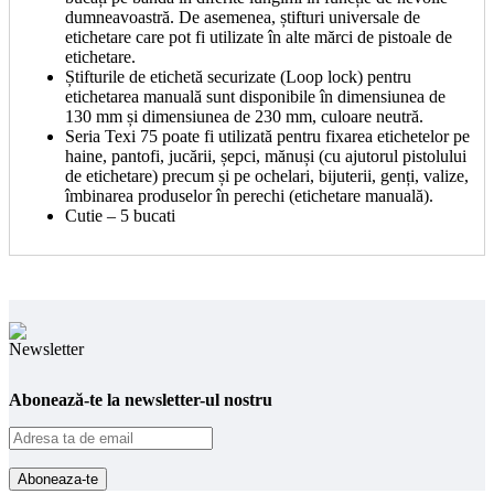
dumneavoastră. De asemenea, știfturi universale de
etichetare care pot fi utilizate în alte mărci de pistoale de
etichetare.
Știfturile de etichetă securizate (Loop lock) pentru
etichetarea manuală sunt disponibile în dimensiunea de
130 mm și dimensiunea de 230 mm, culoare neutră.
Seria Texi 75 poate fi utilizată pentru fixarea etichetelor pe
haine, pantofi, jucării, șepci, mănuși (cu ajutorul pistolului
de etichetare) precum și pe ochelari, bijuterii, genți, valize,
îmbinarea produselor în perechi (etichetare manuală).
Cutie – 5 bucati
Abonează-te la newsletter-ul nostru