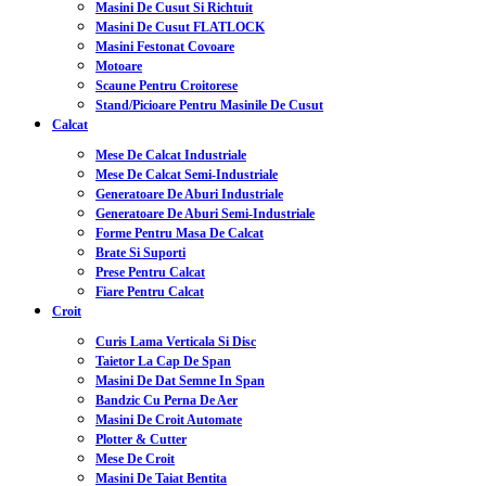
Masini De Cusut Si Richtuit
Masini De Cusut FLATLOCK
Masini Festonat Covoare
Motoare
Scaune Pentru Croitorese
Stand/picioare Pentru Masinile De Cusut
Calcat
Mese De Calcat Industriale
Mese De Calcat Semi-Industriale
Generatoare De Aburi Industriale
Generatoare De Aburi Semi-Industriale
Forme Pentru Masa De Calcat
Brate Si Suporti
Prese Pentru Calcat
Fiare Pentru Calcat
Croit
Curis Lama Verticala Si Disc
Taietor La Cap De Span
Masini De Dat Semne In Span
Bandzic Cu Perna De Aer
Masini De Croit Automate
Plotter & Cutter
Mese De Croit
Masini De Taiat Bentita