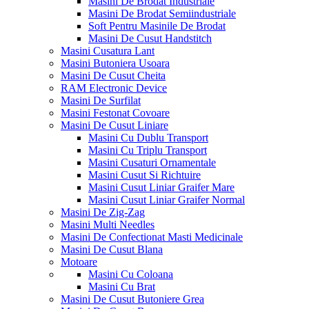
Masini De Brodat Industriale
Masini De Brodat Semiindustriale
Soft Pentru Masinile De Brodat
Masini De Cusut Handstitch
Masini Cusatura Lant
Masini Butoniera Usoara
Masini De Cusut Cheita
RAM Electronic Device
Masini De Surfilat
Masini Festonat Covoare
Masini De Cusut Liniare
Masini Cu Dublu Transport
Masini Cu Triplu Transport
Masini Cusaturi Ornamentale
Masini Cusut Si Richtuire
Masini Cusut Liniar Graifer Mare
Masini Cusut Liniar Graifer Normal
Masini De Zig-Zag
Masini Multi Needles
Masini De Confectionat Masti Medicinale
Masini De Cusut Blana
Motoare
Masini Cu Coloana
Masini Cu Brat
Masini De Cusut Butoniere Grea