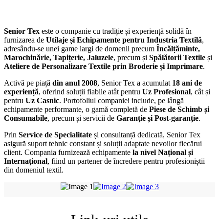
Senior Tex
este o companie cu tradiție și experiență solidă în
furnizarea de
Utilaje și Echipamente pentru Industria Textilă
,
adresându-se unei game largi de domenii precum
Încălțăminte,
Marochinărie, Tapițerie, Jaluzele
, precum și
Spălătorii Textile
și
Ateliere de Personalizare Textile prin Broderie și Imprimare
.
Activă pe piață
din anul 2008
, Senior Tex a acumulat
18 ani de
experiență
, oferind soluții fiabile atât pentru
Uz Profesional
, cât și
pentru
Uz Casnic
. Portofoliul companiei include, pe lângă
echipamente performante, o gamă completă de
Piese de Schimb și
Consumabile
, precum și servicii de
Garanție și Post-garanție
.
Prin
Service de Specialitate
și consultanță dedicată, Senior Tex
asigură suport tehnic constant și soluții adaptate nevoilor fiecărui
client. Compania furnizează echipamente
la nivel Național și
Internațional
, fiind un partener de încredere pentru profesioniștii
din domeniul textil.