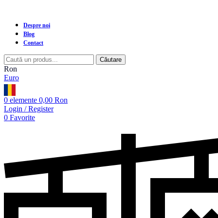
Despre noi
Blog
Contact
Căutare
Ron
Euro
0
elemente
0,00
Ron
Login / Register
0
Favorite