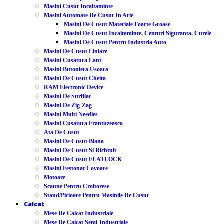
Masini Cusut Incaltaminte
Masini Automate De Cusut In Arie
Masini De Cusut Materiale Foarte Groase
Masini De Cusut Incaltaminte, Centuri Siguranta, Curele
Masini De Cusut Pentru Industria Auto
Masini De Cusut Liniare
Masini Cusatura Lant
Masini Butoniera Usoara
Masini De Cusut Cheita
RAM Electronic Device
Masini De Surfilat
Masini De Zig-Zag
Masini Multi Needles
Masini Cusatura Frantuzeasca
Ata De Cusut
Masini De Cusut Blana
Masini De Cusut Si Richtuit
Masini De Cusut FLATLOCK
Masini Festonat Covoare
Motoare
Scaune Pentru Croitorese
Stand/picioare Pentru Masinile De Cusut
Calcat
Mese De Calcat Industriale
Mese De Calcat Semi-Industriale