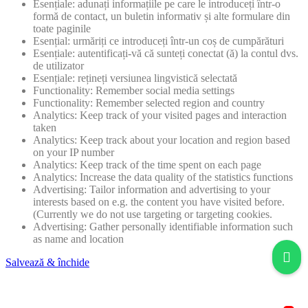
Esențiale: adunați informațiile pe care le introduceți într-o
formă de contact, un buletin informativ și alte formulare din
toate paginile
Esențial: urmăriți ce introduceți într-un coș de cumpărături
Esențiale: autentificați-vă că sunteți conectat (ă) la contul dvs.
de utilizator
Esențiale: rețineți versiunea lingvistică selectată
Functionality: Remember social media settings
Functionality: Remember selected region and country
Analytics: Keep track of your visited pages and interaction
taken
Analytics: Keep track about your location and region based
on your IP number
Analytics: Keep track of the time spent on each page
Analytics: Increase the data quality of the statistics functions
Advertising: Tailor information and advertising to your
interests based on e.g. the content you have visited before.
(Currently we do not use targeting or targeting cookies.
Advertising: Gather personally identifiable information such
as name and location
Salvează & închide