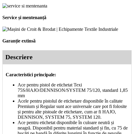
Service și mentenanță
Garanție extinsă
Descriere
Caracteristici principale:
Ace pentru pistol de etichetat Texi
75S/HAJO/DENNISON/SYSTEM 75/120, standard 1,85
mm
Acele pentru pistolul de etichetare disponibile în calitate
Premium și Regular sunt ace universale care pot fi folosite
și pentru alte pistoale de etichetare, cum ar fi HAJO,
DENNISON, SYSTEM 75, SYSTEM 120.
Ace pentru etichetat disponibile în culoare neutră și
neagră. Disponibil pentru material standard și fin, cu 75 de
bucăți pe bandă în diferite lungimi în funcție de nevoile