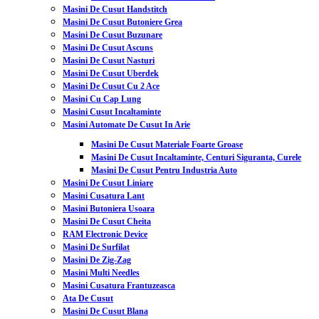
Masini De Cusut Handstitch
Masini De Cusut Butoniere Grea
Masini De Cusut Buzunare
Masini De Cusut Ascuns
Masini De Cusut Nasturi
Masini De Cusut Uberdek
Masini De Cusut Cu 2 Ace
Masini Cu Cap Lung
Masini Cusut Incaltaminte
Masini Automate De Cusut In Arie
Masini De Cusut Materiale Foarte Groase
Masini De Cusut Incaltaminte, Centuri Siguranta, Curele
Masini De Cusut Pentru Industria Auto
Masini De Cusut Liniare
Masini Cusatura Lant
Masini Butoniera Usoara
Masini De Cusut Cheita
RAM Electronic Device
Masini De Surfilat
Masini De Zig-Zag
Masini Multi Needles
Masini Cusatura Frantuzeasca
Ata De Cusut
Masini De Cusut Blana