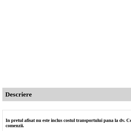
Descriere
In pretul afisat nu este inclus costul transportului pana la dv.
comenzii.