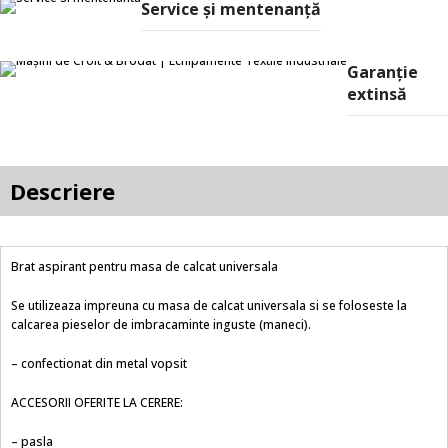
Service și mentenanță
Garanție
extinsă
Descriere
Brat aspirant pentru masa de calcat universala
Se utilizeaza impreuna cu masa de calcat universala si se foloseste la
calcarea pieselor de imbracaminte inguste (maneci).
– confectionat din metal vopsit
ACCESORII OFERITE LA CERERE:
– pasla