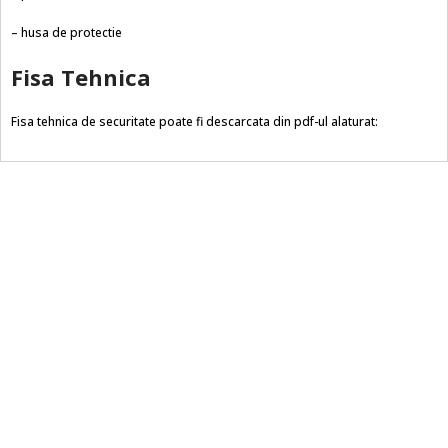
– husa de protectie
Fisa Tehnica
Fisa tehnica de securitate poate fi descarcata din pdf-ul alaturat: