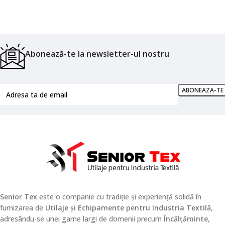
Abonează-te la newsletter-ul nostru
Senior Tex
este o companie cu tradiție și experiență solidă în
furnizarea de
Utilaje și Echipamente pentru Industria Textilă
,
adresându-se unei game largi de domenii precum
Încălțăminte,