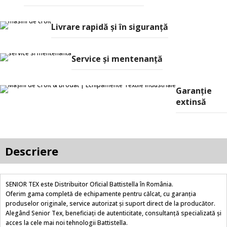
Livrare rapidă şi în siguranţă
Service și mentenanță
Garanție
extinsă
Descriere
SENIOR TEX este Distribuitor Oficial Battistella în România.
Oferim gama completă de echipamente pentru călcat, cu garanția
produselor originale, service autorizat și suport direct de la producător.
Alegând Senior Tex, beneficiați de autenticitate, consultanță specializată și
acces la cele mai noi tehnologii Battistella.