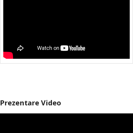
Prezentare Video