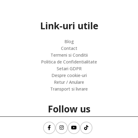
Link-uri utile
Blog
Contact
Termeni si Conditii
Politica de Confidentialitate
Setari GDPR
Despre cookie-uri
Retur / Anulare
Transport si livrare
Follow us