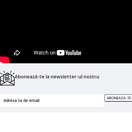
Abonează-te la newsletter-ul nostru