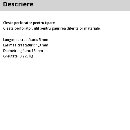
Descriere
Cleste perforator pentru tipare
Cleste perforator, util pentru gaurirea diferitelor materiale.
Lungimea crestăturii: 5 mm
Lățimea crestăturii: 1,3 mm
Diametrul găurii: 13 mm
Greutate: 0,275 kg