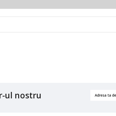
r-ul nostru