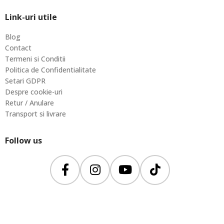
Link-uri utile
Blog
Contact
Termeni si Conditii
Politica de Confidentialitate
Setari GDPR
Despre cookie-uri
Retur / Anulare
Transport si livrare
Follow us