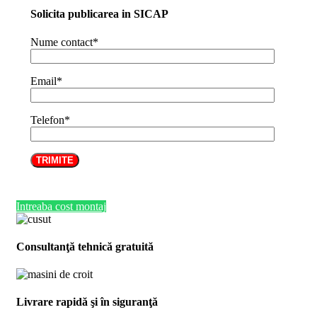
Solicita publicarea in SICAP
Nume contact*
Email*
Telefon*
Intreaba cost montaj
Consultanţă tehnică gratuită
Livrare rapidă şi în siguranţă