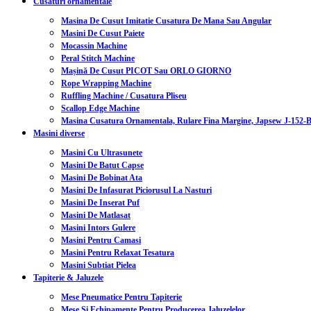
Cusaturi ornamentale
Masina De Cusut Imitatie Cusatura De Mana Sau Angular
Masini De Cusut Paiete
Mocassin Machine
Peral Stitch Machine
Mașină De Cusut PICOT Sau ORLO GIORNO
Rope Wrapping Machine
Ruffling Machine / Cusatura Pliseu
Scallop Edge Machine
Masina Cusatura Ornamentala, Rulare Fina Margine, Japsew J-152-
Masini diverse
Masini Cu Ultrasunete
Masini De Batut Capse
Masini De Bobinat Ata
Masini De Infasurat Piciorusul La Nasturi
Masini De Inserat Puf
Masini De Matlasat
Masini Intors Gulere
Masini Pentru Camasi
Masini Pentru Relaxat Tesatura
Masini Subtiat Pielea
Tapiterie & Jaluzele
Mese Pneumatice Pentru Tapiterie
Mese Si Echipamente Pentru Producerea Jaluzelelor