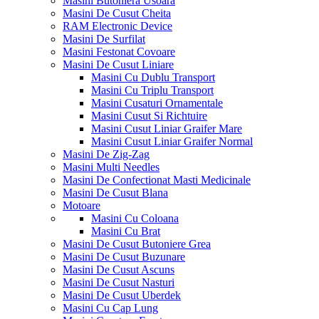
Masini Butoniera Usoara
Masini De Cusut Cheita
RAM Electronic Device
Masini De Surfilat
Masini Festonat Covoare
Masini De Cusut Liniare
Masini Cu Dublu Transport
Masini Cu Triplu Transport
Masini Cusaturi Ornamentale
Masini Cusut Si Richtuire
Masini Cusut Liniar Graifer Mare
Masini Cusut Liniar Graifer Normal
Masini De Zig-Zag
Masini Multi Needles
Masini De Confectionat Masti Medicinale
Masini De Cusut Blana
Motoare
Masini Cu Coloana
Masini Cu Brat
Masini De Cusut Butoniere Grea
Masini De Cusut Buzunare
Masini De Cusut Ascuns
Masini De Cusut Nasturi
Masini De Cusut Uberdek
Masini Cu Cap Lung