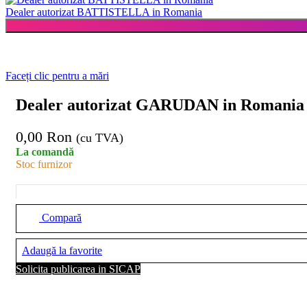
Dealer autorizat BATTISTELLA in Romania
Faceți clic pentru a mări
Dealer autorizat GARUDAN in Romania
0,00
Ron
(cu TVA)
La comandă
Stoc furnizor
Compară
Adaugă la favorite
Solicita publicarea in SICAP