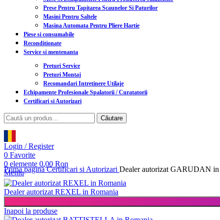
Prese Pentru Tapitarea Scaunelor Si Paturilor
Masini Pentru Saltele
Masina Automata Pentru Pliere Hartie
Piese si consumabile
Reconditionate
Service si mentenanta
Preturi Service
Preturi Montaj
Recomandari Intretinere Utilaje
Echipamente Profesionale Spalatorii / Curatatorii
Certificari si Autorizari
Căutare
Login / Register
0
Favorite
0
elemente
0,00
Ron
Prima pagină
Certificari si Autorizari
Dealer autorizat GARUDAN in
Meniu
Dealer autorizat REXEL in Romania
Inapoi la produse