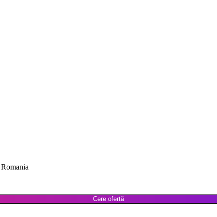
 Romania
Cere ofertă