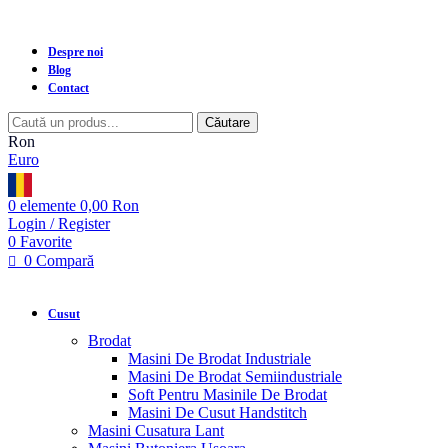
Despre noi
Blog
Contact
Căutare
Ron
Euro
0
elemente
0,00
Ron
Login / Register
0
Favorite
0
Compară
Cusut
Brodat
Masini De Brodat Industriale
Masini De Brodat Semiindustriale
Soft Pentru Masinile De Brodat
Masini De Cusut Handstitch
Masini Cusatura Lant