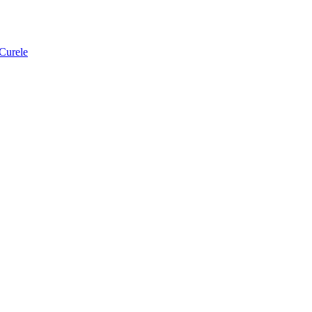
 Curele