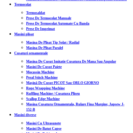
Termocolat
Termosaldat
Prese De Termocolat Manuale
Prese De Termocolat Automate Cu Banda
Prese De Imprimat
Masini plisat
Masina De Plisat Tip Solat / Radial
Masina De Plisat Paralel
Cusaturi ornamentale
Masina De Cusut Imitatie Cusatura De Mana Sau Angular
Masini De Cusut Paiete
Mocassin Machine
Peral Stitch Machine
Mașină De Cusut PICOT Sau ORLO GIORNO
Rope Wrapping Machine
Ruffling Machine / Cusatura Pliseu
Scallop Edge Machine
Masina Cusatura Ornamentala, Rulare Fina Margine, Japsew J-
152-B
Masini diverse
Masini Cu Ultrasunete
Masini De Batut Capse