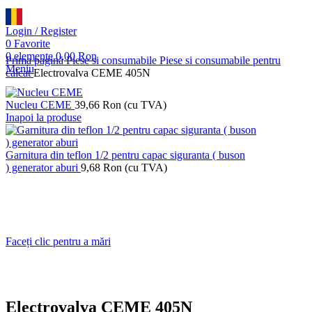
Login / Register
0
Favorite
0
elemente
0,00
Ron
Prima pagină
Piese si consumabile
Piese si consumabile pentru
Meniu
calcat
Electrovalva CEME 405N
Nucleu CEME
39,66
Ron
(cu TVA)
Inapoi la produse
Garnitura din teflon 1/2 pentru capac siguranta ( buson
) generator aburi
9,68
Ron
(cu TVA)
Faceți clic pentru a mări
Electrovalva CEME 405N