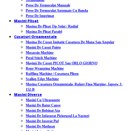
Prese De Termocolat Manuale
Prese De Termocolat Automate Cu Banda
Prese De Imprimat
Masini Plisat
Masina De Plisat Tip Solat / Radial
Masina De Plisat Paralel
Cusaturi Ornamentale
Masina De Cusut Imitatie Cusatura De Mana Sau Angular
Masini De Cusut Paiete
Mocassin Machine
Peral Stitch Machine
Mașină De Cusut PICOT Sau ORLO GIORNO
Rope Wrapping Machine
Ruffling Machine / Cusatura Pliseu
Scallop Edge Machine
Masina Cusatura Ornamentala, Rulare Fina Margine, Japsew J-
152-B
Masini Diverse
Masini Cu Ultrasunete
Masini De Batut Capse
Masini De Bobinat Ata
Masini De Infasurat Piciorusul La Nasturi
Masini De Inserat Puf
Masini De Matlasat