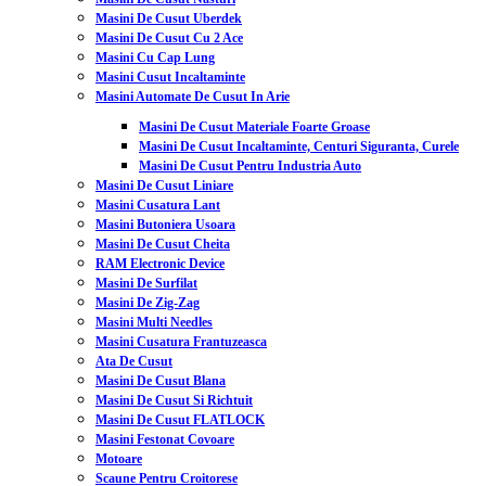
Masini De Cusut Uberdek
Masini De Cusut Cu 2 Ace
Masini Cu Cap Lung
Masini Cusut Incaltaminte
Masini Automate De Cusut In Arie
Masini De Cusut Materiale Foarte Groase
Masini De Cusut Incaltaminte, Centuri Siguranta, Curele
Masini De Cusut Pentru Industria Auto
Masini De Cusut Liniare
Masini Cusatura Lant
Masini Butoniera Usoara
Masini De Cusut Cheita
RAM Electronic Device
Masini De Surfilat
Masini De Zig-Zag
Masini Multi Needles
Masini Cusatura Frantuzeasca
Ata De Cusut
Masini De Cusut Blana
Masini De Cusut Si Richtuit
Masini De Cusut FLATLOCK
Masini Festonat Covoare
Motoare
Scaune Pentru Croitorese