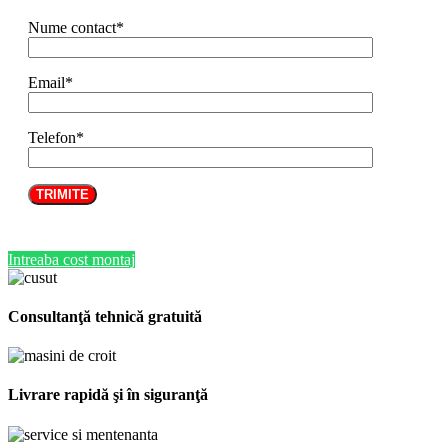
Nume contact*
Email*
Telefon*
Intreaba cost montaj
Consultanţă tehnică gratuită
Livrare rapidă şi în siguranţă