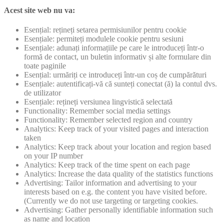
Esențial: rețineți setarea permisiunilor pentru cookie
Esențiale: permiteți modulele cookie pentru sesiuni
Esențiale: adunați informațiile pe care le introduceți într-o
formă de contact, un buletin informativ și alte formulare din
toate paginile
Esențial: urmăriți ce introduceți într-un coș de cumpărături
Esențiale: autentificați-vă că sunteți conectat (ă) la contul dvs.
de utilizator
Esențiale: rețineți versiunea lingvistică selectată
Functionality: Remember social media settings
Functionality: Remember selected region and country
Analytics: Keep track of your visited pages and interaction
taken
Analytics: Keep track about your location and region based
on your IP number
Analytics: Keep track of the time spent on each page
Analytics: Increase the data quality of the statistics functions
Advertising: Tailor information and advertising to your
interests based on e.g. the content you have visited before.
(Currently we do not use targeting or targeting cookies.
Advertising: Gather personally identifiable information such
as name and location
Esențial: rețineți setarea permisiunilor pentru cookie
Esențiale: permiteți modulele cookie pentru sesiuni