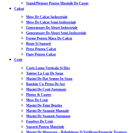
Stand/picioare Pentru Masinile De Cusut
Calcat
Mese De Calcat Industriale
Mese De Calcat Semi-Industriale
Generatoare De Aburi Industriale
Generatoare De Aburi Semi-Industriale
Forme Pentru Masa De Calcat
Brate Si Suporti
Prese Pentru Calcat
Fiare Pentru Calcat
Croit
Curis Lama Verticala Si Disc
Taietor La Cap De Span
Masini De Dat Semne In Span
Bandzic Cu Perna De Aer
Masini De Croit Automate
Plotter & Cutter
Mese De Croit
Masini De Taiat Bentita
Masini De Spanuit Manuale
Masini De Spanuit Automate
Foarfece De Croit
Suporti Pentru Materiale
Masini De Masurare – Rebobinare Si Verificare/inspectie Tesatura