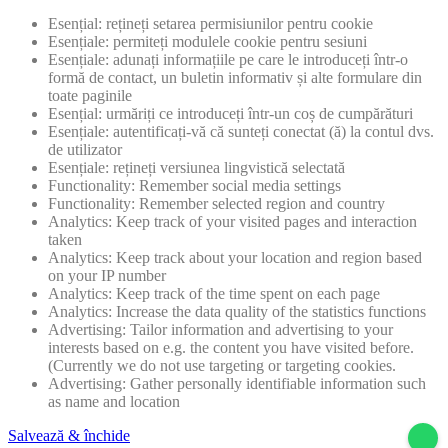
Esențiale: adunați informațiile pe care le introduceți într-o
formă de contact, un buletin informativ și alte formulare din
toate paginile
Esențial: urmăriți ce introduceți într-un coș de cumpărături
Esențiale: autentificați-vă că sunteți conectat (ă) la contul dvs.
de utilizator
Esențiale: rețineți versiunea lingvistică selectată
Functionality: Remember social media settings
Functionality: Remember selected region and country
Analytics: Keep track of your visited pages and interaction
taken
Analytics: Keep track about your location and region based
on your IP number
Analytics: Keep track of the time spent on each page
Analytics: Increase the data quality of the statistics functions
Advertising: Tailor information and advertising to your
interests based on e.g. the content you have visited before.
(Currently we do not use targeting or targeting cookies.
Advertising: Gather personally identifiable information such
as name and location
Salvează & închide