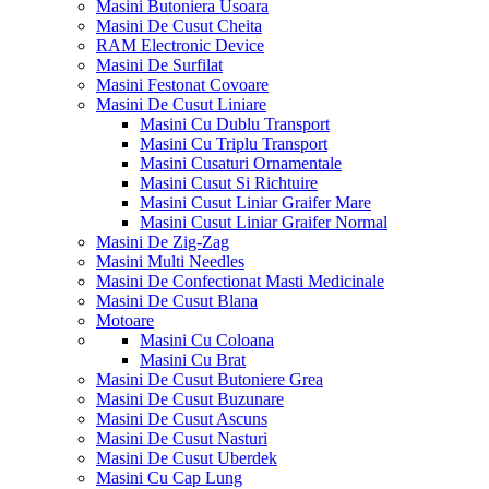
Masini Butoniera Usoara
Masini De Cusut Cheita
RAM Electronic Device
Masini De Surfilat
Masini Festonat Covoare
Masini De Cusut Liniare
Masini Cu Dublu Transport
Masini Cu Triplu Transport
Masini Cusaturi Ornamentale
Masini Cusut Si Richtuire
Masini Cusut Liniar Graifer Mare
Masini Cusut Liniar Graifer Normal
Masini De Zig-Zag
Masini Multi Needles
Masini De Confectionat Masti Medicinale
Masini De Cusut Blana
Motoare
Masini Cu Coloana
Masini Cu Brat
Masini De Cusut Butoniere Grea
Masini De Cusut Buzunare
Masini De Cusut Ascuns
Masini De Cusut Nasturi
Masini De Cusut Uberdek
Masini Cu Cap Lung