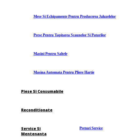
Mese Si Echipamente Pentru Producerea Jaluzelelor
Prese Pentru Tapitarea Scaunelor Si Paturilor
Masini Pentru Saltele
Masina Automata Pentru Pliere Hartie
Piese Si Consumabile
Reconditionate
Service Si
Preturi Service
Mentenanta