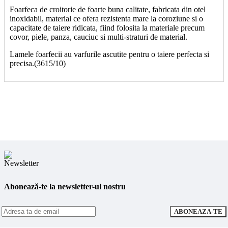
Foarfeca de croitorie de foarte buna calitate, fabricata din otel
inoxidabil, material ce ofera rezistenta mare la coroziune si o
capacitate de taiere ridicata, fiind folosita la materiale precum
covor, piele, panza, cauciuc si multi-straturi de material.
Lamele foarfecii au varfurile ascutite pentru o taiere perfecta si
precisa.(3615/10)
Abonează-te la newsletter-ul nostru