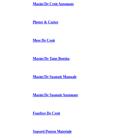
Masini De Croit Automate
Plotter & Cutter
Mese De Croit
Masini De Taiat Bentita
Masini De Spanuit Manuale
Masini De Spanuit Automate
Foarfece De Croit
Suporti Pentru Materiale