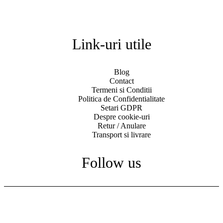
Link-uri utile
Blog
Contact
Termeni si Conditii
Politica de Confidentialitate
Setari GDPR
Despre cookie-uri
Retur / Anulare
Transport si livrare
Follow us