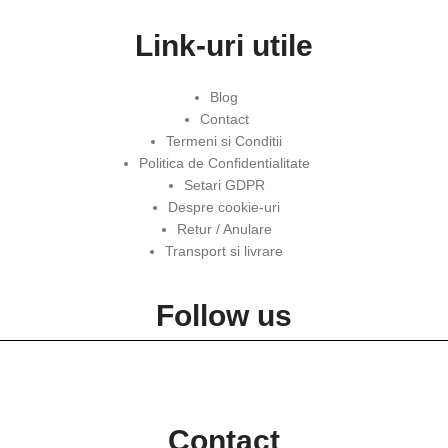
Link-uri utile
Blog
Contact
Termeni si Conditii
Politica de Confidentialitate
Setari GDPR
Despre cookie-uri
Retur / Anulare
Transport si livrare
Follow us
Contact