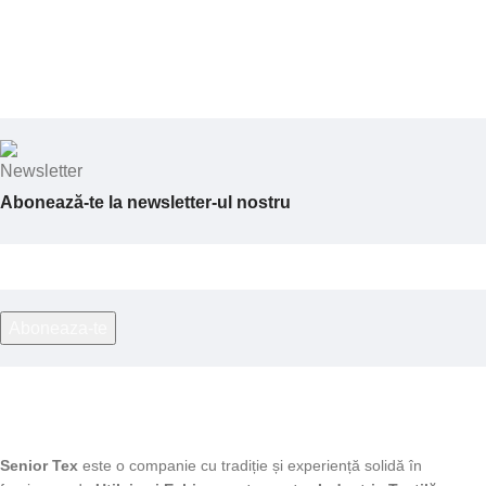
Abonează-te la newsletter-ul nostru
Senior Tex
este o companie cu tradiție și experiență solidă în