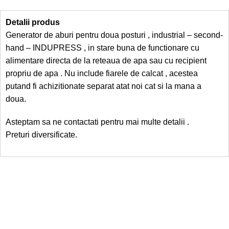
Detalii produs
Generator de aburi pentru doua posturi , industrial – second-
hand – INDUPRESS , in stare buna de functionare cu
alimentare directa de la reteaua de apa sau cu recipient
propriu de apa . Nu include fiarele de calcat , acestea
putand fi achizitionate separat atat noi cat si la mana a
doua.
Asteptam sa ne contactati pentru mai multe detalii .
Preturi diversificate.