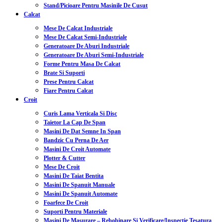
Stand/picioare Pentru Masinile De Cusut
Calcat
Mese De Calcat Industriale
Mese De Calcat Semi-Industriale
Generatoare De Aburi Industriale
Generatoare De Aburi Semi-Industriale
Forme Pentru Masa De Calcat
Brate Si Suporti
Prese Pentru Calcat
Fiare Pentru Calcat
Croit
Curis Lama Verticala Si Disc
Taietor La Cap De Span
Masini De Dat Semne In Span
Bandzic Cu Perna De Aer
Masini De Croit Automate
Plotter & Cutter
Mese De Croit
Masini De Taiat Bentita
Masini De Spanuit Manuale
Masini De Spanuit Automate
Foarfece De Croit
Suporti Pentru Materiale
Masini De Masurare – Rebobinare Si Verificare/inspectie Tesatura