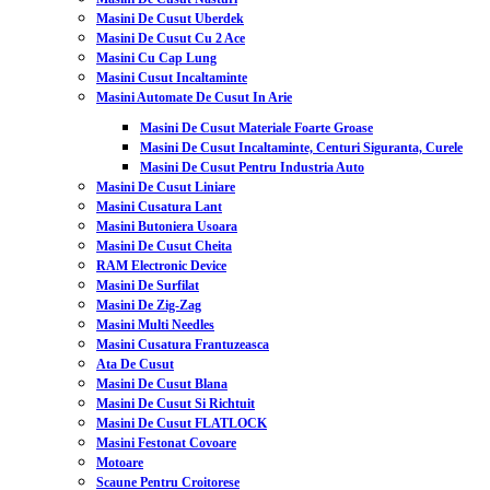
Masini De Cusut Uberdek
Masini De Cusut Cu 2 Ace
Masini Cu Cap Lung
Masini Cusut Incaltaminte
Masini Automate De Cusut In Arie
Masini De Cusut Materiale Foarte Groase
Masini De Cusut Incaltaminte, Centuri Siguranta, Curele
Masini De Cusut Pentru Industria Auto
Masini De Cusut Liniare
Masini Cusatura Lant
Masini Butoniera Usoara
Masini De Cusut Cheita
RAM Electronic Device
Masini De Surfilat
Masini De Zig-Zag
Masini Multi Needles
Masini Cusatura Frantuzeasca
Ata De Cusut
Masini De Cusut Blana
Masini De Cusut Si Richtuit
Masini De Cusut FLATLOCK
Masini Festonat Covoare
Motoare
Scaune Pentru Croitorese