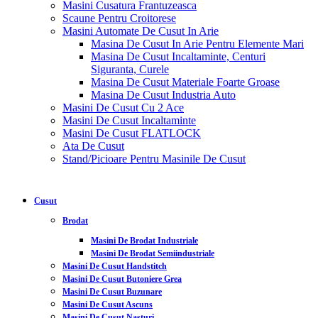
Masini Cusatura Frantuzeasca
Scaune Pentru Croitorese
Masini Automate De Cusut In Arie
Masina De Cusut In Arie Pentru Elemente Mari
Masina De Cusut Incaltaminte, Centuri
Siguranta, Curele
Masina De Cusut Materiale Foarte Groase
Masina De Cusut Industria Auto
Masini De Cusut Cu 2 Ace
Masini De Cusut Incaltaminte
Masini De Cusut FLATLOCK
Ata De Cusut
Stand/picioare Pentru Masinile De Cusut
Cusut
Brodat
Masini De Brodat Industriale
Masini De Brodat Semiindustriale
Masini De Cusut Handstitch
Masini De Cusut Butoniere Grea
Masini De Cusut Buzunare
Masini De Cusut Ascuns
Masini De Cusut Nasturi