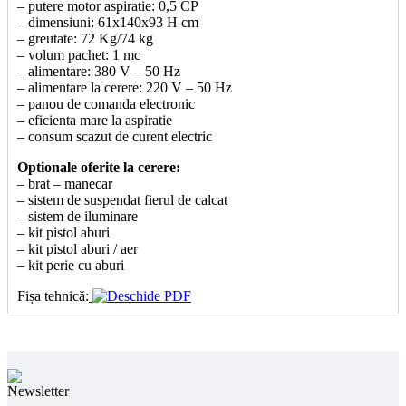
– putere motor aspiratie: 0,5 CP
– dimensiuni: 61x140x93 H cm
– greutate: 72 Kg/74 kg
– volum pachet: 1 mc
– alimentare: 380 V – 50 Hz
– alimentare la cerere: 220 V – 50 Hz
– panou de comanda electronic
– eficienta mare la aspiratie
– consum scazut de curent electric
Optionale oferite la cerere:
– brat – manecar
– sistem de suspendat fierul de calcat
– sistem de iluminare
– kit pistol aburi
– kit pistol aburi / aer
– kit perie cu aburi
Fișa tehnică: