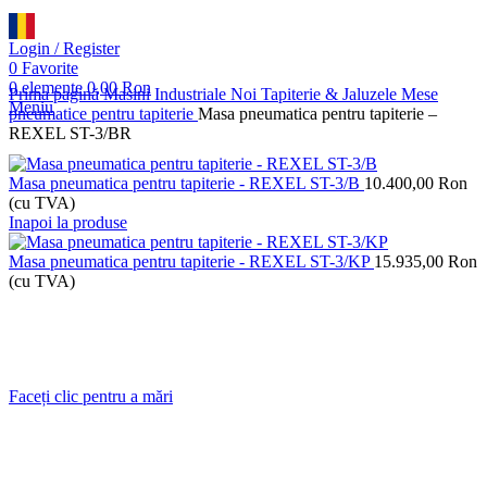
Login / Register
0
Favorite
0
elemente
0,00
Ron
Prima pagină
Masini Industriale Noi
Tapiterie & Jaluzele
Mese
Meniu
pneumatice pentru tapiterie
Masa pneumatica pentru tapiterie –
REXEL ST-3/BR
Masa pneumatica pentru tapiterie - REXEL ST-3/B
10.400,00
Ron
(cu TVA)
Inapoi la produse
Masa pneumatica pentru tapiterie - REXEL ST-3/KP
15.935,00
Ron
(cu TVA)
Faceți clic pentru a mări