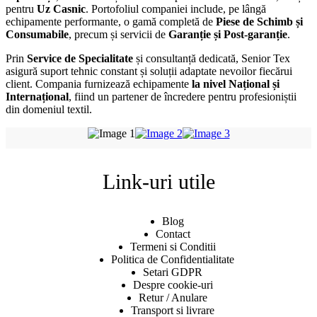
pentru
Uz Casnic
. Portofoliul companiei include, pe lângă
echipamente performante, o gamă completă de
Piese de Schimb și
Consumabile
, precum și servicii de
Garanție și Post-garanție
.
Prin
Service de Specialitate
și consultanță dedicată, Senior Tex
asigură suport tehnic constant și soluții adaptate nevoilor fiecărui
client. Compania furnizează echipamente
la nivel Național și
Internațional
, fiind un partener de încredere pentru profesioniștii
din domeniul textil.
Link-uri utile
Blog
Contact
Termeni si Conditii
Politica de Confidentialitate
Setari GDPR
Despre cookie-uri
Retur / Anulare
Transport si livrare