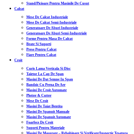
Stand/picioare Pentru Masinile De Cusut
Calcat
Mese De Calcat Industriale
Mese De Calcat Semi-Industriale
Generatoare De Aburi Industriale
Generatoare De Aburi Semi-Industriale
Forme Pentru Masa De Calcat
Brate Si Suporti
Prese Pentru Calcat
Fiare Pentru Calcat
Croit
Curis Lama Verticala Si Disc
Taietor La Cap De Span
Masini De Dat Semne In Span
Bandzic Cu Perna De Aer
Masini De Croit Automate
Plotter & Cutter
Mese De Croit
Masini De Taiat Bentita
Masini De Spanuit Manuale
Masini De Spanuit Automate
Foarfece De Croit
Suporti Pentru Materiale
Masini De Masurare – Rebobinare Si Verificare/inspectie Tesatura