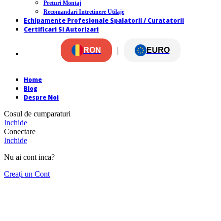
Preturi Montaj
Recomandari Intretinere Utilaje
Echipamente Profesionale Spalatorii / Curatatorii
Certificari Si Autorizari
|
RON
EURO
Home
Blog
Despre Noi
Cosul de cumparaturi
Inchide
Conectare
Inchide
Nu ai cont inca?
Creați un Cont