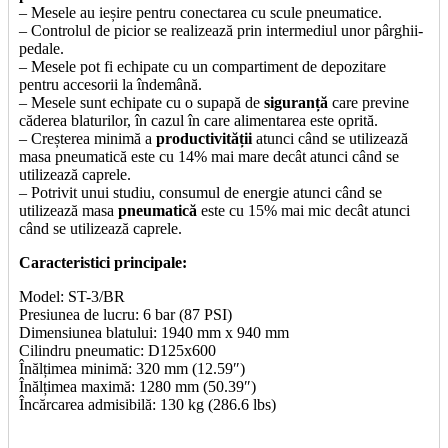
– Mesele au ieșire pentru conectarea cu scule pneumatice.
– Controlul de picior se realizează prin intermediul unor pârghii-
pedale.
– Mesele pot fi echipate cu un compartiment de depozitare
pentru accesorii la îndemână.
– Mesele sunt echipate cu o supapă de
siguranță
care previne
căderea blaturilor, în cazul în care alimentarea este oprită.
– Creșterea minimă a
productivității
atunci când se utilizează
masa pneumatică este cu 14% mai mare decât atunci când se
utilizează caprele.
– Potrivit unui studiu, consumul de energie atunci când se
utilizează masa
pneumatică
este cu 15% mai mic decât atunci
când se utilizează caprele.
Caracteristici principale:
Model: ST-3/BR
Presiunea de lucru: 6 bar (87 PSI)
Dimensiunea blatului: 1940 mm x 940 mm
Cilindru pneumatic: D125x600
Înălțimea minimă: 320 mm (12.59″)
Înălțimea maximă: 1280 mm (50.39″)
Încărcarea admisibilă: 130 kg (286.6 lbs)