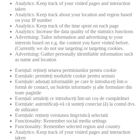
Analytics: Keep track of your visited pages and interaction
taken
Analytics: Keep track about your location and region based
on your IP number
Analytics: Keep track of the time spent on each page
Analytics: Increase the data quality of the statistics functions
Advertising: Tailor information and advertising to your
interests based on e.g. the content you have visited before.
(Currently we do not use targeting or targeting cookies.
Advertising: Gather personally identifiable information such
as name and location
Esențial: rețineți setarea permisiunilor pentru cookie
Esențiale: permiteți modulele cookie pentru sesiuni
Esențiale: adunați informațiile pe care le introduceți într-o
formă de contact, un buletin informativ și alte formulare din
toate paginile
Esențial: urmăriți ce introduceți într-un coș de cumpărături
Esențiale: autentificați-vă că sunteți conectat (ă) la contul dvs.
de utilizator
Esențiale: rețineți versiunea lingvistică selectată
Functionality: Remember social media settings
Functionality: Remember selected region and country
Analytics: Keep track of your visited pages and interaction
taken