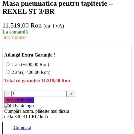
Masa pneumatica pentru tapiterie –
REXEL ST-3/BR
11.519,00
Ron
(cu TVA)
La comandă
Stoc furnizor
Adaugă Extra Garanție !
1 an (+
200,00
Ron
)
2 ani (+
400,00
Ron
)
Total cu garanție:
11.519,00
Ron
Cantitate
Masa
Adaugă în coș
pneumatica
pentru
Cumpără acum, plătește mai târziu
tapiterie
de la 330.31 LEI / lună
-
REXEL
Compară
ST-