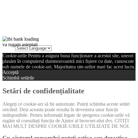
va rugam asteptati
Cookie-urile Pentru a asigura buna funcționare a acestui site, uneori
plasăm în computerul dumneavoastră mici fișiere cu date, cunoscute
sub numele de cookie-uri. Majoritatea site-urilor mari fac acest lucru.
Acceptă
Schimbă setările
Setări de confidențialitate
Alegeți ce cookie-uri să fie autorizate. Puteți schimba aceste setări
oricând. Deși aceasta poate rezulta în devenirea unor funcții
indisponibile. Pentru informații legate de ștergerea cookie-urile vă
rugăm să consultați funcția de Ajutor al browser-ului dvs. CITIȚI
MAI MULT DESPRE COOKIE-URILE UTILIZATE DE NOI.
Cu ajutorul cursorului puteți activa sau dezactiva