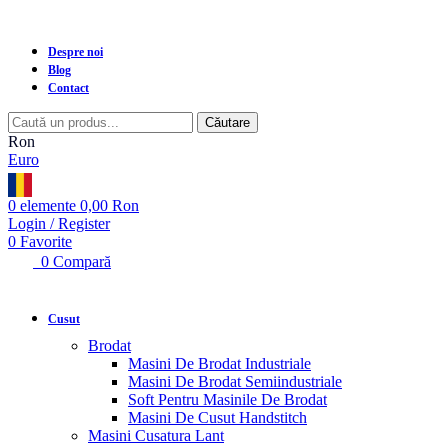
Despre noi
Blog
Contact
Căutare
Ron
Euro
0
elemente
0,00
Ron
Login / Register
0
Favorite
0
Compară
Cusut
Brodat
Masini De Brodat Industriale
Masini De Brodat Semiindustriale
Soft Pentru Masinile De Brodat
Masini De Cusut Handstitch
Masini Cusatura Lant