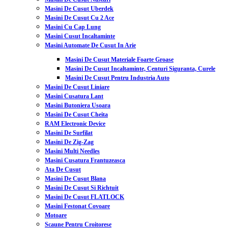
Masini De Cusut Uberdek
Masini De Cusut Cu 2 Ace
Masini Cu Cap Lung
Masini Cusut Incaltaminte
Masini Automate De Cusut In Arie
Masini De Cusut Materiale Foarte Groase
Masini De Cusut Incaltaminte, Centuri Siguranta, Curele
Masini De Cusut Pentru Industria Auto
Masini De Cusut Liniare
Masini Cusatura Lant
Masini Butoniera Usoara
Masini De Cusut Cheita
RAM Electronic Device
Masini De Surfilat
Masini De Zig-Zag
Masini Multi Needles
Masini Cusatura Frantuzeasca
Ata De Cusut
Masini De Cusut Blana
Masini De Cusut Si Richtuit
Masini De Cusut FLATLOCK
Masini Festonat Covoare
Motoare
Scaune Pentru Croitorese