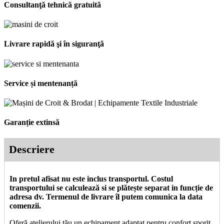
Consultanţă tehnică gratuită
Livrare rapidă şi în siguranţă
Service și mentenanță
Garanție extinsă
Descriere
In pretul afisat nu este inclus transportul. Costul
transportului se calculează si se plătește separat in funcție de
adresa dv. Termenul de livrare îl putem comunica la data
comenzii.
Oferă atelierului tău un echipament adaptat pentru confort sporit