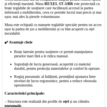
și eficiență maximă. Masa
REXEL ST‑3/BR
este proiectată cu
brațe reglabile de susținere care facilitează accesul la partea
inferioară a mobilierului, ceea ce permite lucrul mai precis și mai
ușor, mai ales la piesele voluminoase.
Masa este echipată cu manșete reglabile speciale pentru un acces
ușor la partea de jos a mobilierului și cu blat acoperit cu oțel
inoxidabil.
✔️ Avantaje cheie
Brațe laterale pentru susținere ce permit manipularea
pieselor mari fără a le ridica manual.
Suprafață de lucru generoasă, acoperită cu material
durabil, pentru protecția materialelor și confort în operare.
Reglaj pneumatic al înălțimii, permițând ajustarea între
niveluri de lucru ergonomice, pentru a reduce oboseala
operatorului.
Caracteristici principale:
– Structura este realizată din profile de
oțel
și un cilindru
pneumatic
.