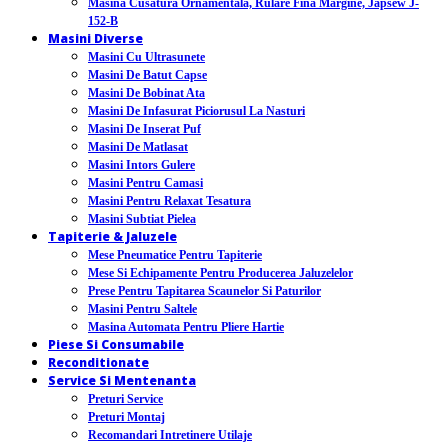
Masina Cusatura Ornamentala, Rulare Fina Margine, Japsew J-
152-B
Masini Diverse
Masini Cu Ultrasunete
Masini De Batut Capse
Masini De Bobinat Ata
Masini De Infasurat Piciorusul La Nasturi
Masini De Inserat Puf
Masini De Matlasat
Masini Intors Gulere
Masini Pentru Camasi
Masini Pentru Relaxat Tesatura
Masini Subtiat Pielea
Tapiterie & Jaluzele
Mese Pneumatice Pentru Tapiterie
Mese Si Echipamente Pentru Producerea Jaluzelelor
Prese Pentru Tapitarea Scaunelor Si Paturilor
Masini Pentru Saltele
Masina Automata Pentru Pliere Hartie
Piese Si Consumabile
Reconditionate
Service Si Mentenanta
Preturi Service
Preturi Montaj
Recomandari Intretinere Utilaje