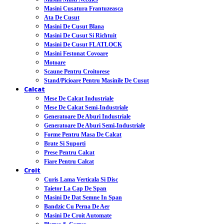
Masini Cusatura Frantuzeasca
Ata De Cusut
Masini De Cusut Blana
Masini De Cusut Si Richtuit
Masini De Cusut FLATLOCK
Masini Festonat Covoare
Motoare
Scaune Pentru Croitorese
Stand/picioare Pentru Masinile De Cusut
Calcat
Mese De Calcat Industriale
Mese De Calcat Semi-Industriale
Generatoare De Aburi Industriale
Generatoare De Aburi Semi-Industriale
Forme Pentru Masa De Calcat
Brate Si Suporti
Prese Pentru Calcat
Fiare Pentru Calcat
Croit
Curis Lama Verticala Si Disc
Taietor La Cap De Span
Masini De Dat Semne In Span
Bandzic Cu Perna De Aer
Masini De Croit Automate