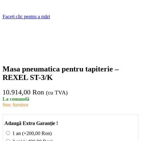
Faceți clic pentru a mări
Masa pneumatica pentru tapiterie –
REXEL ST-3/K
10.914,00
Ron
(cu TVA)
La comandă
Stoc furnizor
Adaugă Extra Garanție !
1 an (+
200,00
Ron
)