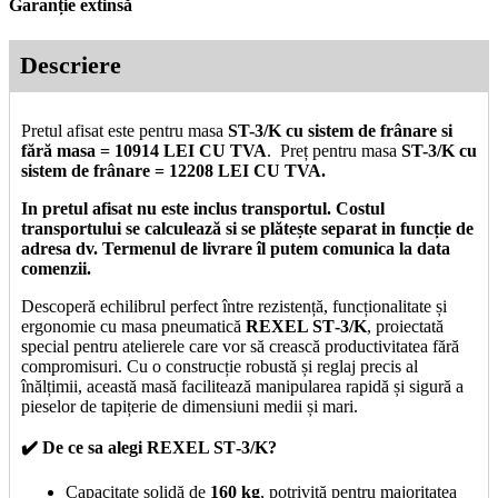
Garanție extinsă
Descriere
Pretul afisat este pentru masa
ST-3/K cu sistem de frânare si
fără masa = 10914 LEI CU TVA
. Preț pentru masa
ST-3/K cu
sistem de frânare = 12208 LEI CU TVA.
In pretul afisat nu este inclus transportul. Costul
transportului se calculează si se plătește separat in funcție de
adresa dv. Termenul de livrare îl putem comunica la data
comenzii.
Descoperă echilibrul perfect între rezistență, funcționalitate și
ergonomie cu masa pneumatică
REXEL ST‑3/K
, proiectată
special pentru atelierele care vor să crească productivitatea fără
compromisuri. Cu o construcție robustă și reglaj precis al
înălțimii, această masă facilitează manipularea rapidă și sigură a
pieselor de tapițerie de dimensiuni medii și mari.
✔️ De ce sa alegi REXEL ST‑3/K?
Capacitate solidă de
160 kg
, potrivită pentru majoritatea