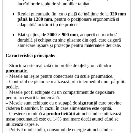
lucrărilor de tapițerie și mobilier tapițat.
Reglaj pneumatic fin, cu o plajă de înălțime de la
320 mm
până la 1280 mm
, pentru o poziționare ergonomică și
adaptabilă oricărui tip de proiect.
Blat spațios, de
2000 × 900 mm
, acoperit cu mochetă
durabilă și echipat cu șine glisante din oțel, care asigură
alunecare ușoară și protecție pentru materialele delicate.
Caracteristici principale:
– Structura este realizată din profile de
oțel
și un cilindru
pneumatic
.
– Mesele au ieșire pentru conectarea cu scule pneumatice.
– Controlul de picior se realizează prin intermediul unor pârghii-
pedale.
– Mesele pot fi echipate cu un compartiment de depozitare
pentru accesorii la îndemână.
– Mesele sunt echipate cu o supapă de
siguranță
care previne
căderea blaturilor, în cazul în care alimentarea este oprită.
– Creșterea minimă a
productivității
atunci când se utilizează
masa pneumatică este cu 14% mai mare decât atunci când se
utilizează caprele.
– Potrivit unui studiu, consumul de energie atunci când se