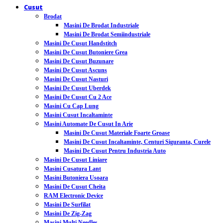
Cusut
Brodat
Masini De Brodat Industriale
Masini De Brodat Semiindustriale
Masini De Cusut Handstitch
Masini De Cusut Butoniere Grea
Masini De Cusut Buzunare
Masini De Cusut Ascuns
Masini De Cusut Nasturi
Masini De Cusut Uberdek
Masini De Cusut Cu 2 Ace
Masini Cu Cap Lung
Masini Cusut Incaltaminte
Masini Automate De Cusut In Arie
Masini De Cusut Materiale Foarte Groase
Masini De Cusut Incaltaminte, Centuri Siguranta, Curele
Masini De Cusut Pentru Industria Auto
Masini De Cusut Liniare
Masini Cusatura Lant
Masini Butoniera Usoara
Masini De Cusut Cheita
RAM Electronic Device
Masini De Surfilat
Masini De Zig-Zag
Masini Multi Needles