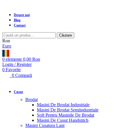
Despre noi
Blog
Contact
Căutare
Ron
Euro
0
elemente
0,00
Ron
Login / Register
0
Favorite
0
Compară
Cusut
Brodat
Masini De Brodat Industriale
Masini De Brodat Semiindustriale
Soft Pentru Masinile De Brodat
Masini De Cusut Handstitch
Masini Cusatura Lant