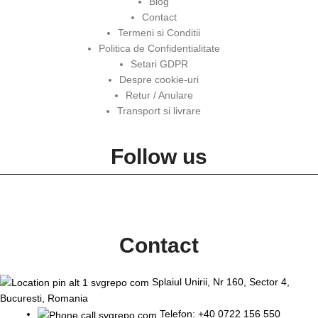
Blog
Contact
Termeni si Conditii
Politica de Confidentialitate
Setari GDPR
Despre cookie-uri
Retur / Anulare
Transport si livrare
Follow us
Contact
Splaiul Unirii, Nr 160, Sector 4,
Bucuresti, Romania
Telefon: +40 0722 156 550