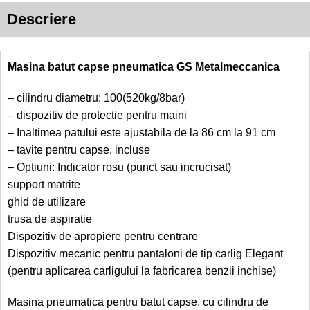
Descriere
Masina batut capse pneumatica GS Metalmeccanica
– cilindru diametru: 100(520kg/8bar)
– dispozitiv de protectie pentru maini
– Inaltimea patului este ajustabila de la 86 cm la 91 cm
– tavite pentru capse, incluse
– Optiuni: Indicator rosu (punct sau incrucisat)
support matrite
ghid de utilizare
trusa de aspiratie
Dispozitiv de apropiere pentru centrare
Dispozitiv mecanic pentru pantaloni de tip carlig Elegant
(pentru aplicarea carligului la fabricarea benzii inchise)
Masina pneumatica pentru batut capse, cu cilindru de