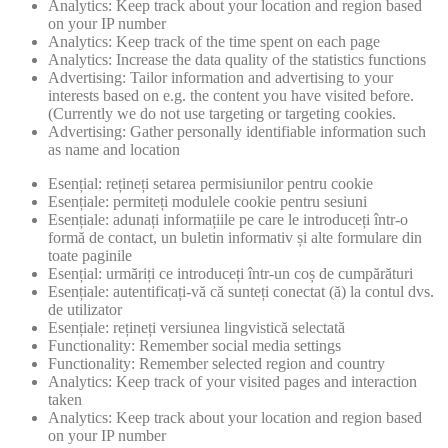
Analytics: Keep track about your location and region based
on your IP number
Analytics: Keep track of the time spent on each page
Analytics: Increase the data quality of the statistics functions
Advertising: Tailor information and advertising to your
interests based on e.g. the content you have visited before.
(Currently we do not use targeting or targeting cookies.
Advertising: Gather personally identifiable information such
as name and location
Esențial: rețineți setarea permisiunilor pentru cookie
Esențiale: permiteți modulele cookie pentru sesiuni
Esențiale: adunați informațiile pe care le introduceți într-o
formă de contact, un buletin informativ și alte formulare din
toate paginile
Esențial: urmăriți ce introduceți într-un coș de cumpărături
Esențiale: autentificați-vă că sunteți conectat (ă) la contul dvs.
de utilizator
Esențiale: rețineți versiunea lingvistică selectată
Functionality: Remember social media settings
Functionality: Remember selected region and country
Analytics: Keep track of your visited pages and interaction
taken
Analytics: Keep track about your location and region based
on your IP number