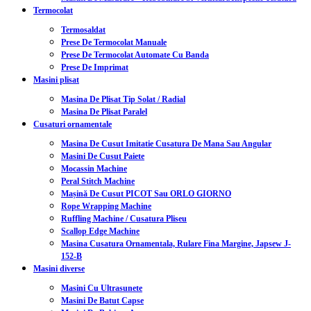
Termocolat
Termosaldat
Prese De Termocolat Manuale
Prese De Termocolat Automate Cu Banda
Prese De Imprimat
Masini plisat
Masina De Plisat Tip Solat / Radial
Masina De Plisat Paralel
Cusaturi ornamentale
Masina De Cusut Imitatie Cusatura De Mana Sau Angular
Masini De Cusut Paiete
Mocassin Machine
Peral Stitch Machine
Mașină De Cusut PICOT Sau ORLO GIORNO
Rope Wrapping Machine
Ruffling Machine / Cusatura Pliseu
Scallop Edge Machine
Masina Cusatura Ornamentala, Rulare Fina Margine, Japsew J-
152-B
Masini diverse
Masini Cu Ultrasunete
Masini De Batut Capse