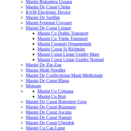
Masini Butoniera Usoara
Masini De Cusut Cheita
RAM Electronic Device
Masini De Surfilat
Masini Festonat Covoare
Masini De Cusut Liniare
Masini Cu Dublu Transport
Masini Cu Triplu Transport
Masini Cusaturi Ornamentale
Masini Cusut Si Richtuire
Masini Cusut Liniar Graifer Mare
Masini Cusut Liniar Graifer Normal
Masini De Zig-Zag
Masini Multi Needles
Masini De Confectionat Masti Medicinale
Masini De Cusut Blana
Motoare
Masini Cu Coloana
Masini Cu Brat
Masini De Cusut Butoniere Grea
Masini De Cusut Buzunare
Masini De Cusut Ascuns
Masini De Cusut Nasturi
Masini De Cusut Uberdek
Masini Cu Cap Lung