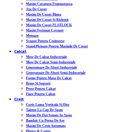
Masini Cusatura Frantuzeasca
Ata De Cusut
Masini De Cusut Blana
Masini De Cusut Si Richtuit
Masini De Cusut FLATLOCK
Masini Festonat Covoare
Motoare
Scaune Pentru Croitorese
Stand/picioare Pentru Masinile De Cusut
Calcat
Mese De Calcat Industriale
Mese De Calcat Semi-Industriale
Generatoare De Aburi Industriale
Generatoare De Aburi Semi-Industriale
Forme Pentru Masa De Calcat
Brate Si Suporti
Prese Pentru Calcat
Fiare Pentru Calcat
Croit
Curis Lama Verticala Si Disc
Taietor La Cap De Span
Masini De Dat Semne In Span
Bandzic Cu Perna De Aer
Masini De Croit Automate
Plotter & Cutter