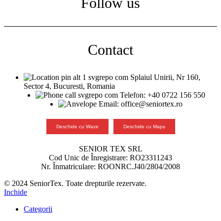
Follow us
Contact
Splaiul Unirii, Nr 160,
Sector 4, Bucuresti, Romania
Telefon: +40 0722 156 550
Email: office@seniortex.ro
Deschide cu Waze
Deschide cu Maps
SENIOR TEX SRL
Cod Unic de Înregistrare: RO23311243
Nr. Înmatriculare: ROONRC.J40/2804/2008
© 2024 SeniorTex. Toate drepturile rezervate.
Inchide
Categorii