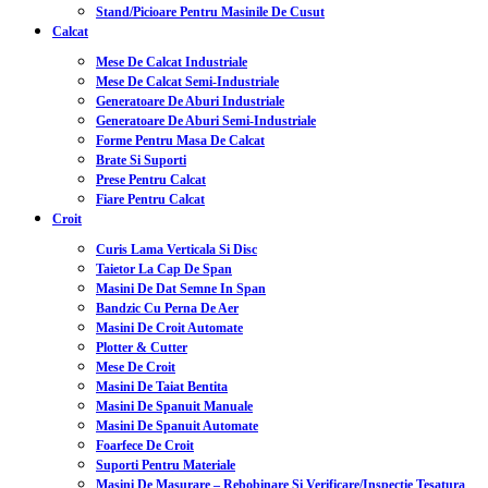
Stand/picioare Pentru Masinile De Cusut
Calcat
Mese De Calcat Industriale
Mese De Calcat Semi-Industriale
Generatoare De Aburi Industriale
Generatoare De Aburi Semi-Industriale
Forme Pentru Masa De Calcat
Brate Si Suporti
Prese Pentru Calcat
Fiare Pentru Calcat
Croit
Curis Lama Verticala Si Disc
Taietor La Cap De Span
Masini De Dat Semne In Span
Bandzic Cu Perna De Aer
Masini De Croit Automate
Plotter & Cutter
Mese De Croit
Masini De Taiat Bentita
Masini De Spanuit Manuale
Masini De Spanuit Automate
Foarfece De Croit
Suporti Pentru Materiale
Masini De Masurare – Rebobinare Si Verificare/inspectie Tesatura