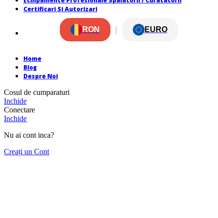
Echipamente Profesionale Spalatorii / Curatatorii
Certificari Si Autorizari
|
RON
EURO
Home
Blog
Despre Noi
Cosul de cumparaturi
Inchide
Conectare
Inchide
Nu ai cont inca?
Creați un Cont