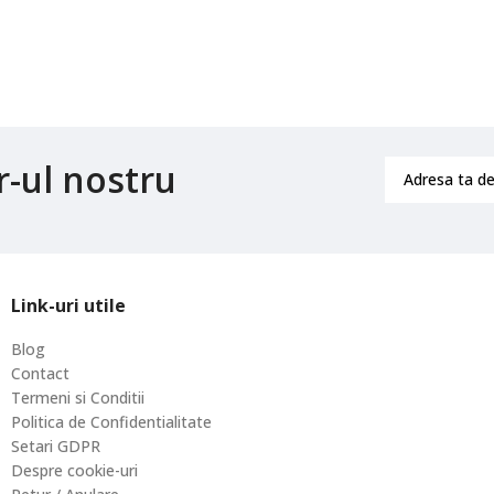
r-ul nostru
Link-uri utile
Blog
Contact
Termeni si Conditii
Politica de Confidentialitate
Setari GDPR
Despre cookie-uri