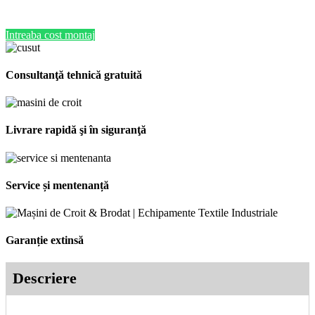
Intreaba cost montaj
Consultanţă tehnică gratuită
Livrare rapidă şi în siguranţă
Service și mentenanță
Garanție extinsă
Descriere