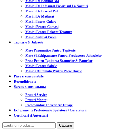
Masini De Bobinat Ata
Masini De Infasurat Piciorusul La Nasturi
Masini De Inserat Puf
Masini De Matlasat
Masini Intors Gulere
Masini Pentru Camasi
Masini Pentru Relaxat Tesatura
Masini Subtiat Pielea
Tapiterie & Jaluzele
Mese Pneumatice Pentru Tapiterie
Mese Si Echipamente Pentru Producerea Jaluzelelor
Prese Pentru Tapitarea Scaunelor Si Paturilor
Masini Pentru Saltele
Masina Automata Pentru Pliere Hartie
Piese si consumabile
Reconditionate
Service si mentenanta
Preturi Service
Preturi Montaj
Recomandari Intretinere Utilaje
Echipamente Profesionale Spalatorii / Curatatorii
Certificari si Autorizari
Căutare