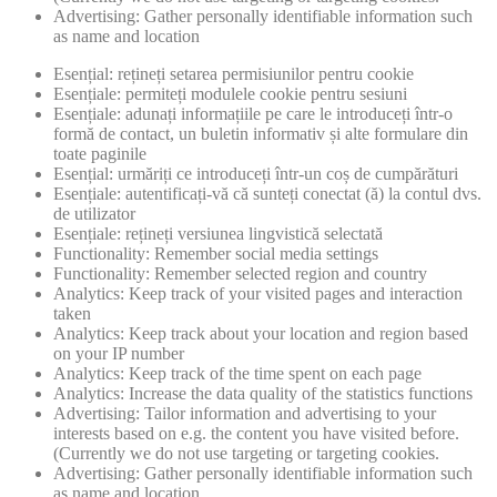
Advertising: Gather personally identifiable information such
as name and location
Esențial: rețineți setarea permisiunilor pentru cookie
Esențiale: permiteți modulele cookie pentru sesiuni
Esențiale: adunați informațiile pe care le introduceți într-o
formă de contact, un buletin informativ și alte formulare din
toate paginile
Esențial: urmăriți ce introduceți într-un coș de cumpărături
Esențiale: autentificați-vă că sunteți conectat (ă) la contul dvs.
de utilizator
Esențiale: rețineți versiunea lingvistică selectată
Functionality: Remember social media settings
Functionality: Remember selected region and country
Analytics: Keep track of your visited pages and interaction
taken
Analytics: Keep track about your location and region based
on your IP number
Analytics: Keep track of the time spent on each page
Analytics: Increase the data quality of the statistics functions
Advertising: Tailor information and advertising to your
interests based on e.g. the content you have visited before.
(Currently we do not use targeting or targeting cookies.
Advertising: Gather personally identifiable information such
as name and location