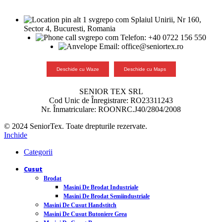
Splaiul Unirii, Nr 160,
Sector 4, Bucuresti, Romania
Telefon: +40 0722 156 550
Email: office@seniortex.ro
Deschide cu Waze
Deschide cu Maps
SENIOR TEX SRL
Cod Unic de Înregistrare: RO23311243
Nr. Înmatriculare: ROONRC.J40/2804/2008
© 2024 SeniorTex. Toate drepturile rezervate.
Inchide
Categorii
Cusut
Brodat
Masini De Brodat Industriale
Masini De Brodat Semiindustriale
Masini De Cusut Handstitch
Masini De Cusut Butoniere Grea