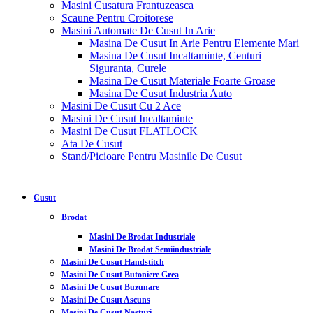
Masini Cusatura Frantuzeasca
Scaune Pentru Croitorese
Masini Automate De Cusut In Arie
Masina De Cusut In Arie Pentru Elemente Mari
Masina De Cusut Incaltaminte, Centuri
Siguranta, Curele
Masina De Cusut Materiale Foarte Groase
Masina De Cusut Industria Auto
Masini De Cusut Cu 2 Ace
Masini De Cusut Incaltaminte
Masini De Cusut FLATLOCK
Ata De Cusut
Stand/picioare Pentru Masinile De Cusut
Cusut
Brodat
Masini De Brodat Industriale
Masini De Brodat Semiindustriale
Masini De Cusut Handstitch
Masini De Cusut Butoniere Grea
Masini De Cusut Buzunare
Masini De Cusut Ascuns
Masini De Cusut Nasturi