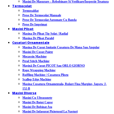
Masini De Masurare – Rebobinare Si Verificare/inspectie Tesatura
Termocolat
Termosaldat
Prese De Termocolat Manuale
Prese De Termocolat Automate Cu Banda
Prese De Imprimat
Masini Plisat
Masina De Plisat Tip Solat / Radial
Masina De Plisat Paralel
Cusaturi Ornamentale
Masina De Cusut Imitatie Cusatura De Mana Sau Angular
Masini De Cusut Paiete
Mocassin Machine
Peral Stitch Machine
Mașină De Cusut PICOT Sau ORLO GIORNO
Rope Wrapping Machine
Ruffling Machine / Cusatura Pliseu
Scallop Edge Machine
Masina Cusatura Ornamentala, Rulare Fina Margine, Japsew J-
152-B
Masini Diverse
Masini Cu Ultrasunete
Masini De Batut Capse
Masini De Bobinat Ata
Masini De Infasurat Piciorusul La Nasturi