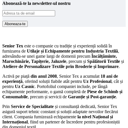
Abonează-te la newsletter-ul nostru
Senior Tex
este o companie cu tradiție și experiență solidă în
furnizarea de
Utilaje și Echipamente pentru Industria Textilă
,
adresându-se unei game largi de domenii precum
Încălțăminte,
Marochinărie, Tapițerie, Jaluzele
, precum și
Spălătorii Textile
și
Ateliere de Personalizare Textile prin Broderie și Imprimare
.
Activă pe piață
din anul 2008
, Senior Tex a acumulat
18 ani de
experiență
, oferind soluții fiabile atât pentru
Uz Profesional
, cât și
pentru
Uz Casnic
. Portofoliul companiei include, pe lângă
echipamente performante, o gamă completă de
Piese de Schimb și
Consumabile
, precum și servicii de
Garanție și Post-garanție
.
Prin
Service de Specialitate
și consultanță dedicată, Senior Tex
asigură suport tehnic constant și soluții adaptate nevoilor fiecărui
client. Compania furnizează echipamente
la nivel Național și
Internațional
, fiind un partener de încredere pentru profesioniștii
din domeniul textil.