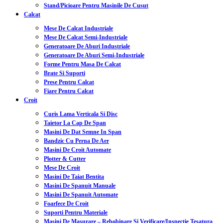
Stand/picioare Pentru Masinile De Cusut
Calcat
Mese De Calcat Industriale
Mese De Calcat Semi-Industriale
Generatoare De Aburi Industriale
Generatoare De Aburi Semi-Industriale
Forme Pentru Masa De Calcat
Brate Si Suporti
Prese Pentru Calcat
Fiare Pentru Calcat
Croit
Curis Lama Verticala Si Disc
Taietor La Cap De Span
Masini De Dat Semne In Span
Bandzic Cu Perna De Aer
Masini De Croit Automate
Plotter & Cutter
Mese De Croit
Masini De Taiat Bentita
Masini De Spanuit Manuale
Masini De Spanuit Automate
Foarfece De Croit
Suporti Pentru Materiale
Masini De Masurare – Rebobinare Si Verificare/inspectie Tesatura