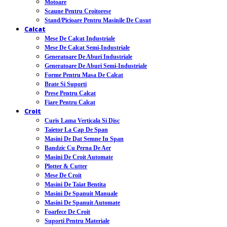
Motoare
Scaune Pentru Croitorese
Stand/picioare Pentru Masinile De Cusut
Calcat
Mese De Calcat Industriale
Mese De Calcat Semi-Industriale
Generatoare De Aburi Industriale
Generatoare De Aburi Semi-Industriale
Forme Pentru Masa De Calcat
Brate Si Suporti
Prese Pentru Calcat
Fiare Pentru Calcat
Croit
Curis Lama Verticala Si Disc
Taietor La Cap De Span
Masini De Dat Semne In Span
Bandzic Cu Perna De Aer
Masini De Croit Automate
Plotter & Cutter
Mese De Croit
Masini De Taiat Bentita
Masini De Spanuit Manuale
Masini De Spanuit Automate
Foarfece De Croit
Suporti Pentru Materiale