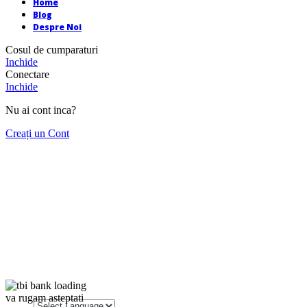
Home
Blog
Despre Noi
Cosul de cumparaturi
Inchide
Conectare
Inchide
Nu ai cont inca?
Creați un Cont
va rugam asteptati