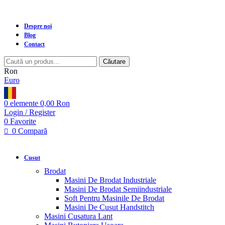
Despre noi
Blog
Contact
Căutare
Ron
Euro
0
elemente
0,00
Ron
Login / Register
0
Favorite
0
Compară
Cusut
Brodat
Masini De Brodat Industriale
Masini De Brodat Semiindustriale
Soft Pentru Masinile De Brodat
Masini De Cusut Handstitch
Masini Cusatura Lant