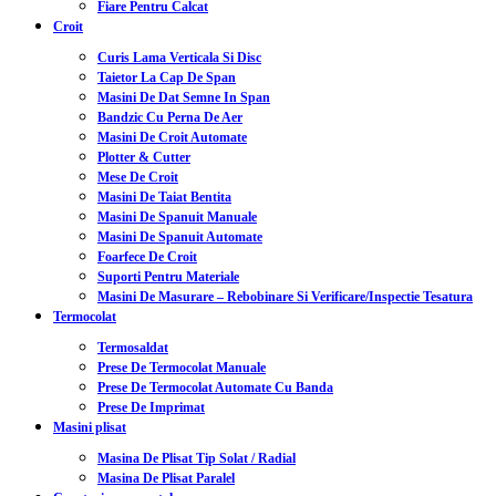
Fiare Pentru Calcat
Croit
Curis Lama Verticala Si Disc
Taietor La Cap De Span
Masini De Dat Semne In Span
Bandzic Cu Perna De Aer
Masini De Croit Automate
Plotter & Cutter
Mese De Croit
Masini De Taiat Bentita
Masini De Spanuit Manuale
Masini De Spanuit Automate
Foarfece De Croit
Suporti Pentru Materiale
Masini De Masurare – Rebobinare Si Verificare/inspectie Tesatura
Termocolat
Termosaldat
Prese De Termocolat Manuale
Prese De Termocolat Automate Cu Banda
Prese De Imprimat
Masini plisat
Masina De Plisat Tip Solat / Radial
Masina De Plisat Paralel