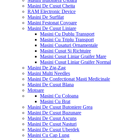
Masini Butoniera Usoara
Masini De Cusut Cheita
RAM Electronic Device
Masini De Surfilat
Masini Festonat Covoare
Masini De Cusut Liniare
Masini Cu Dublu Transport
Masini Cu Triplu Transport
Masini Cusaturi Ornamentale
Masini Cusut Si Richtuire
Masini Cusut Liniar Graifer Mare
Masini Cusut Liniar Graifer Normal
Masini De Zig-Zag
Masini Multi Needles
Masini De Confectionat Masti Medicinale
Masini De Cusut Blana
Motoare
Masini Cu Coloana
Masini Cu Brat
Masini De Cusut Butoniere Grea
Masini De Cusut Buzunare
Masini De Cusut Ascuns
Masini De Cusut Nasturi
Masini De Cusut Uberdek
Masini Cu Cap Lung