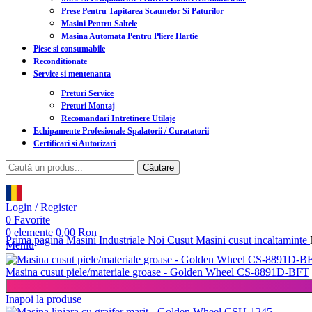
Prese Pentru Tapitarea Scaunelor Si Paturilor
Masini Pentru Saltele
Masina Automata Pentru Pliere Hartie
Piese si consumabile
Reconditionate
Service si mentenanta
Preturi Service
Preturi Montaj
Recomandari Intretinere Utilaje
Echipamente Profesionale Spalatorii / Curatatorii
Certificari si Autorizari
Căutare
Login / Register
0
Favorite
0
elemente
0,00
Ron
Prima pagină
Masini Industriale Noi
Cusut
Masini cusut incaltaminte
Meniu
Masina cusut piele/materiale groase - Golden Wheel CS-8891D-BFT
Inapoi la produse