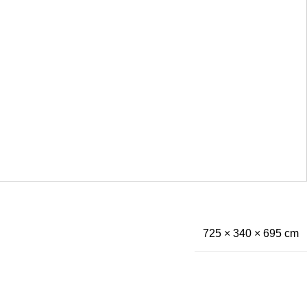
725 × 340 × 695 cm