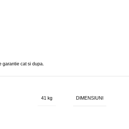
 garantie cat si dupa.
DIMENSIUNI
41 kg