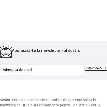
Abonează-te la newsletter-ul nostru
Senior Tex
este o companie cu tradiție și experiență solidă în
furnizarea de
Utilaje și Echipamente pentru Industria Textilă
,