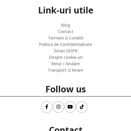
Link-uri utile
Blog
Contact
Termeni si Conditii
Politica de Confidentialitate
Setari GDPR
Despre cookie-uri
Retur / Anulare
Transport si livrare
Follow us
Contact