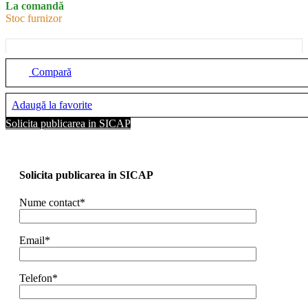
La comandă
Stoc furnizor
Compară
Adaugă la favorite
Solicita publicarea in SICAP
Solicita publicarea in SICAP
Nume contact*
Email*
Telefon*