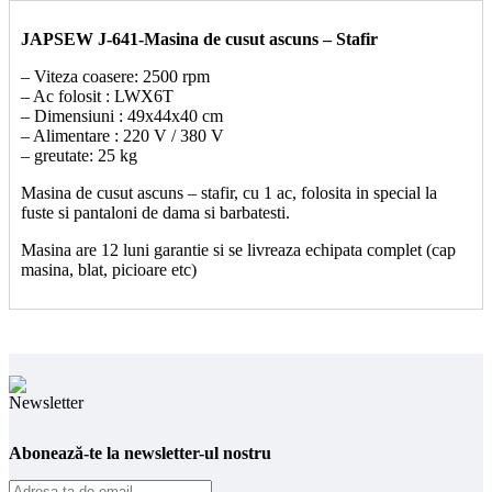
JAPSEW J-641-Masina de cusut ascuns – Stafir
– Viteza coasere: 2500 rpm
– Ac folosit : LWX6T
– Dimensiuni : 49x44x40 cm
– Alimentare : 220 V / 380 V
– greutate: 25 kg
Masina de cusut ascuns – stafir, cu 1 ac, folosita in special la
fuste si pantaloni de dama si barbatesti.
Masina are 12 luni garantie si se livreaza echipata complet (cap
masina, blat, picioare etc)
Abonează-te la newsletter-ul nostru