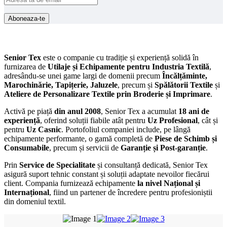
Senior Tex
este o companie cu tradiție și experiență solidă în
furnizarea de
Utilaje și Echipamente pentru Industria Textilă
,
adresându-se unei game largi de domenii precum
Încălțăminte,
Marochinărie, Tapițerie, Jaluzele
, precum și
Spălătorii Textile
și
Ateliere de Personalizare Textile prin Broderie și Imprimare
.
Activă pe piață
din anul 2008
, Senior Tex a acumulat
18 ani de
experiență
, oferind soluții fiabile atât pentru
Uz Profesional
, cât și
pentru
Uz Casnic
. Portofoliul companiei include, pe lângă
echipamente performante, o gamă completă de
Piese de Schimb și
Consumabile
, precum și servicii de
Garanție și Post-garanție
.
Prin
Service de Specialitate
și consultanță dedicată, Senior Tex
asigură suport tehnic constant și soluții adaptate nevoilor fiecărui
client. Compania furnizează echipamente
la nivel Național și
Internațional
, fiind un partener de încredere pentru profesioniștii
din domeniul textil.