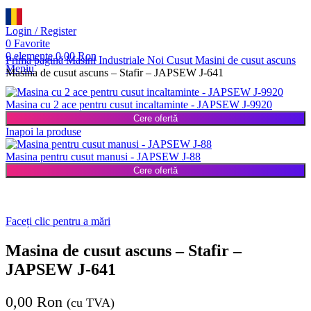
Login / Register
0
Favorite
0
elemente
0,00
Ron
Prima pagină
Masini Industriale Noi
Cusut
Masini de cusut ascuns
Meniu
Masina de cusut ascuns – Stafir – JAPSEW J-641
Masina cu 2 ace pentru cusut incaltaminte - JAPSEW J-9920
Cere ofertă
Inapoi la produse
Masina pentru cusut manusi - JAPSEW J-88
Cere ofertă
Faceți clic pentru a mări
Masina de cusut ascuns – Stafir –
JAPSEW J-641
0,00
Ron
(cu TVA)