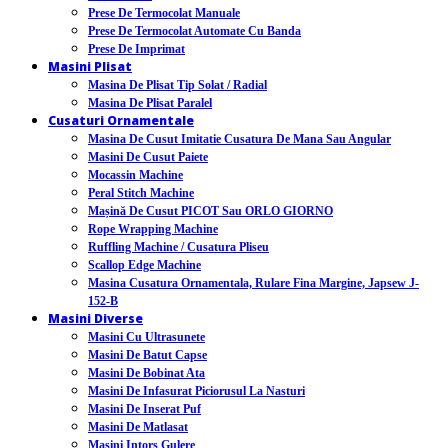
Prese De Termocolat Manuale
Prese De Termocolat Automate Cu Banda
Prese De Imprimat
Masini Plisat
Masina De Plisat Tip Solat / Radial
Masina De Plisat Paralel
Cusaturi Ornamentale
Masina De Cusut Imitatie Cusatura De Mana Sau Angular
Masini De Cusut Paiete
Mocassin Machine
Peral Stitch Machine
Mașină De Cusut PICOT Sau ORLO GIORNO
Rope Wrapping Machine
Ruffling Machine / Cusatura Pliseu
Scallop Edge Machine
Masina Cusatura Ornamentala, Rulare Fina Margine, Japsew J-
152-B
Masini Diverse
Masini Cu Ultrasunete
Masini De Batut Capse
Masini De Bobinat Ata
Masini De Infasurat Piciorusul La Nasturi
Masini De Inserat Puf
Masini De Matlasat
Masini Intors Gulere