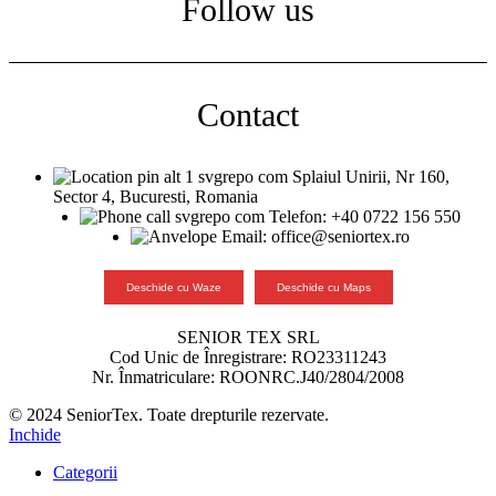
Follow us
Contact
Splaiul Unirii, Nr 160,
Sector 4, Bucuresti, Romania
Telefon: +40 0722 156 550
Email: office@seniortex.ro
Deschide cu Waze
Deschide cu Maps
SENIOR TEX SRL
Cod Unic de Înregistrare: RO23311243
Nr. Înmatriculare: ROONRC.J40/2804/2008
© 2024 SeniorTex. Toate drepturile rezervate.
Inchide
Categorii