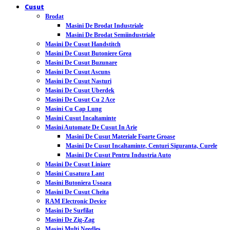
Cusut
Brodat
Masini De Brodat Industriale
Masini De Brodat Semiindustriale
Masini De Cusut Handstitch
Masini De Cusut Butoniere Grea
Masini De Cusut Buzunare
Masini De Cusut Ascuns
Masini De Cusut Nasturi
Masini De Cusut Uberdek
Masini De Cusut Cu 2 Ace
Masini Cu Cap Lung
Masini Cusut Incaltaminte
Masini Automate De Cusut In Arie
Masini De Cusut Materiale Foarte Groase
Masini De Cusut Incaltaminte, Centuri Siguranta, Curele
Masini De Cusut Pentru Industria Auto
Masini De Cusut Liniare
Masini Cusatura Lant
Masini Butoniera Usoara
Masini De Cusut Cheita
RAM Electronic Device
Masini De Surfilat
Masini De Zig-Zag
Masini Multi Needles