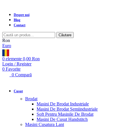
Despre noi
Blog
Contact
Căutare
Ron
Euro
0
elemente
0,00
Ron
Login / Register
0
Favorite
0
Compară
Cusut
Brodat
Masini De Brodat Industriale
Masini De Brodat Semiindustriale
Soft Pentru Masinile De Brodat
Masini De Cusut Handstitch
Masini Cusatura Lant