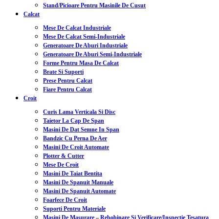
Stand/picioare Pentru Masinile De Cusut
Calcat
Mese De Calcat Industriale
Mese De Calcat Semi-Industriale
Generatoare De Aburi Industriale
Generatoare De Aburi Semi-Industriale
Forme Pentru Masa De Calcat
Brate Si Suporti
Prese Pentru Calcat
Fiare Pentru Calcat
Croit
Curis Lama Verticala Si Disc
Taietor La Cap De Span
Masini De Dat Semne In Span
Bandzic Cu Perna De Aer
Masini De Croit Automate
Plotter & Cutter
Mese De Croit
Masini De Taiat Bentita
Masini De Spanuit Manuale
Masini De Spanuit Automate
Foarfece De Croit
Suporti Pentru Materiale
Masini De Masurare – Rebobinare Si Verificare/inspectie Tesatura