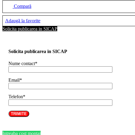
Compară
Adaugă la favorite
Solicita publicarea in SICAP
Solicita publicarea in SICAP
Nume contact*
Email*
Telefon*
Intreaba cost montaj