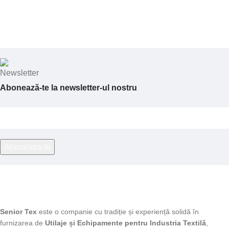
Abonează-te la newsletter-ul nostru
Senior Tex
este o companie cu tradiție și experiență solidă în
furnizarea de
Utilaje și Echipamente pentru Industria Textilă
,