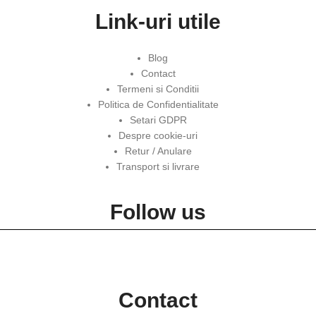
Link-uri utile
Blog
Contact
Termeni si Conditii
Politica de Confidentialitate
Setari GDPR
Despre cookie-uri
Retur / Anulare
Transport si livrare
Follow us
Contact