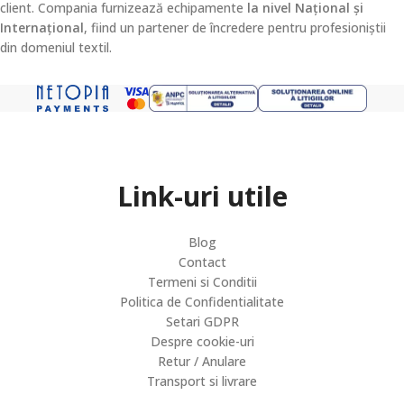
client. Compania furnizează echipamente
la nivel Național și
Internațional
, fiind un partener de încredere pentru profesioniștii
din domeniul textil.
Link-uri utile
Blog
Contact
Termeni si Conditii
Politica de Confidentialitate
Setari GDPR
Despre cookie-uri
Retur / Anulare
Transport si livrare