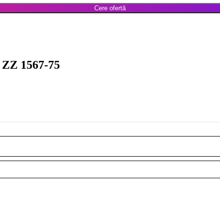
Cere ofertă
 ZZ 1567-75