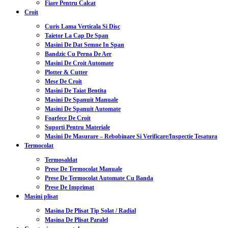
Fiare Pentru Calcat
Croit
Curis Lama Verticala Si Disc
Taietor La Cap De Span
Masini De Dat Semne In Span
Bandzic Cu Perna De Aer
Masini De Croit Automate
Plotter & Cutter
Mese De Croit
Masini De Taiat Bentita
Masini De Spanuit Manuale
Masini De Spanuit Automate
Foarfece De Croit
Suporti Pentru Materiale
Masini De Masurare – Rebobinare Si Verificare/inspectie Tesatura
Termocolat
Termosaldat
Prese De Termocolat Manuale
Prese De Termocolat Automate Cu Banda
Prese De Imprimat
Masini plisat
Masina De Plisat Tip Solat / Radial
Masina De Plisat Paralel