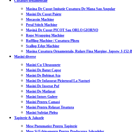
Cusaturi ornamentale
Masina De Cusut Imitatie Cusatura De Mana Sau Angular
Masini De Cusut Paiete
Mocassin Machine
Peral Stitch Machine
Mașină De Cusut PICOT Sau ORLO GIORNO
Rope Wrapping Machine
Ruffling Machine / Cusatura Pliseu
Scallop Edge Machine
Masina Cusatura Ornamentala, Rulare Fina Margine, Japsew J-152-
Masini diverse
Masini Cu Ultrasunete
Masini De Batut Capse
Masini De Bobinat Ata
Masini De Infasurat Piciorusul La Nasturi
Masini De Inserat Puf
Masini De Matlasat
Masini Intors Gulere
Masini Pentru Camasi
Masini Pentru Relaxat Tesatura
Masini Subtiat Pielea
Tapiterie & Jaluzele
Mese Pneumatice Pentru Tapiterie
Mese Si Echipamente Pentru Producerea Jaluzelelor