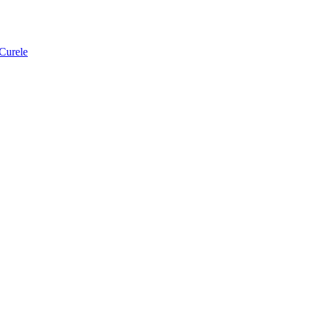
 Curele