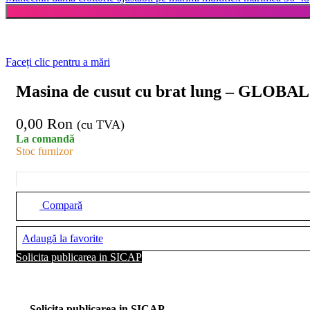
Faceți clic pentru a mări
Masina de cusut cu brat lung – GLOBAL
0,00
Ron
(cu TVA)
La comandă
Stoc furnizor
Compară
Adaugă la favorite
Solicita publicarea in SICAP
Solicita publicarea in SICAP