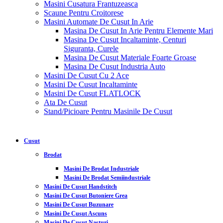
Masini Cusatura Frantuzeasca
Scaune Pentru Croitorese
Masini Automate De Cusut In Arie
Masina De Cusut In Arie Pentru Elemente Mari
Masina De Cusut Incaltaminte, Centuri
Siguranta, Curele
Masina De Cusut Materiale Foarte Groase
Masina De Cusut Industria Auto
Masini De Cusut Cu 2 Ace
Masini De Cusut Incaltaminte
Masini De Cusut FLATLOCK
Ata De Cusut
Stand/picioare Pentru Masinile De Cusut
Cusut
Brodat
Masini De Brodat Industriale
Masini De Brodat Semiindustriale
Masini De Cusut Handstitch
Masini De Cusut Butoniere Grea
Masini De Cusut Buzunare
Masini De Cusut Ascuns
Masini De Cusut Nasturi