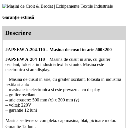
Garanție extinsă
Descriere
JAPSEW A-204-110 – Masina de cusut in arie 500×200
JAPSEW A-204-110
– Masina de cusut in arie, cu graifer
oscilant, folosita in industria textila si auto.
Masina este
electronica si are display.
– Masina de cusut in arie, cu graifer oscilant, folosita in industria
textila si auto
– masina este electronica si este prevazuta cu display
– graifer oscilant
– arie coasere: 500 mm (x) x 200 mm (y)
– voltaj: 220V
– garantie 12 luni
Masina se livreaza completa: cap masina, blat, picioare motor.
Garantie 12 luni.