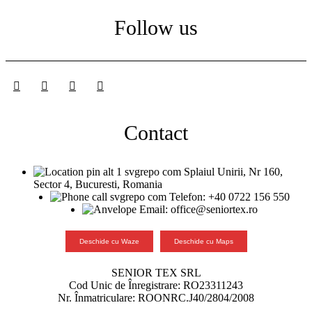
Follow us
Contact
Splaiul Unirii, Nr 160,
Sector 4, Bucuresti, Romania
Telefon: +40 0722 156 550
Email: office@seniortex.ro
Deschide cu Waze
Deschide cu Maps
SENIOR TEX SRL
Cod Unic de Înregistrare: RO23311243
Nr. Înmatriculare: ROONRC.J40/2804/2008