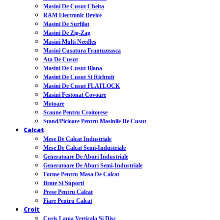
Masini De Cusut Cheita
RAM Electronic Device
Masini De Surfilat
Masini De Zig-Zag
Masini Multi Needles
Masini Cusatura Frantuzeasca
Ata De Cusut
Masini De Cusut Blana
Masini De Cusut Si Richtuit
Masini De Cusut FLATLOCK
Masini Festonat Covoare
Motoare
Scaune Pentru Croitorese
Stand/picioare Pentru Masinile De Cusut
Calcat
Mese De Calcat Industriale
Mese De Calcat Semi-Industriale
Generatoare De Aburi Industriale
Generatoare De Aburi Semi-Industriale
Forme Pentru Masa De Calcat
Brate Si Suporti
Prese Pentru Calcat
Fiare Pentru Calcat
Croit
Curis Lama Verticala Si Disc