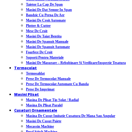
Taietor La Cap De Span
Masini De Dat Semne In Span
Bandzic Cu Perna De Aer
Masini De Croit Automate
Plotter & Cutter
Mese De Croit
Masini De Taiat Bentita
Masini De Spanuit Manuale
Masini De Spanuit Automate
Foarfece De Croit
Suporti Pentru Materiale
Masini De Masurare – Rebobinare Si Verificare/inspectie Tesatura
Termocolat
Termosaldat
Prese De Termocolat Manuale
Prese De Termocolat Automate Cu Banda
Prese De Imprimat
Masini Plisat
Masina De Plisat Tip Solat / Radial
Masina De Plisat Paralel
Cusaturi Ornamentale
Masina De Cusut Imitatie Cusatura De Mana Sau Angular
Masini De Cusut Paiete
Mocassin Machine
Peral Stitch Machine