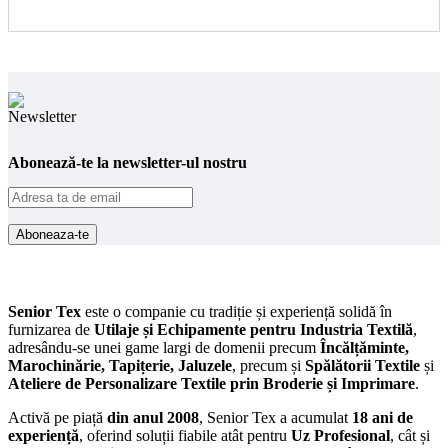
Abonează-te la newsletter-ul nostru
Senior Tex
este o companie cu tradiție și experiență solidă în
furnizarea de
Utilaje și Echipamente pentru Industria Textilă
,
adresându-se unei game largi de domenii precum
Încălțăminte,
Marochinărie, Tapițerie, Jaluzele
, precum și
Spălătorii Textile
și
Ateliere de Personalizare Textile prin Broderie și Imprimare
.
Activă pe piață
din anul 2008
, Senior Tex a acumulat
18 ani de
experiență
, oferind soluții fiabile atât pentru
Uz Profesional
, cât și