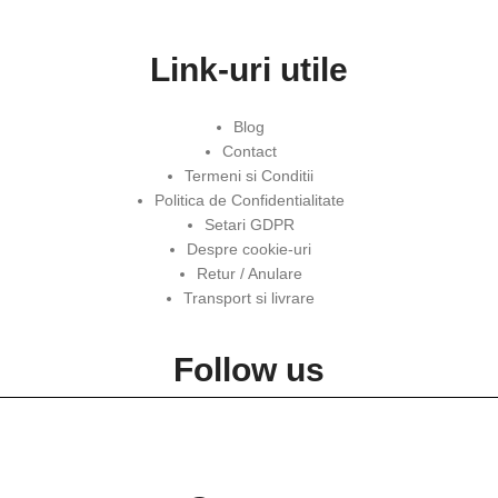
Link-uri utile
Blog
Contact
Termeni si Conditii
Politica de Confidentialitate
Setari GDPR
Despre cookie-uri
Retur / Anulare
Transport si livrare
Follow us