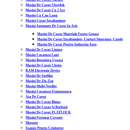
Masini De Cusut Uberdek
Masini De Cusut Cu 2 Ace
Masini Cu Cap Lung
Masini Cusut Incaltaminte
Masini Automate De Cusut In Arie
Masini De Cusut Materiale Foarte Groase
Masini De Cusut Incaltaminte, Centuri Siguranta, Curele
Masini De Cusut Pentru Industria Auto
Masini De Cusut Liniare
Masini Cusatura Lant
Masini Butoniera Usoara
Masini De Cusut Cheita
RAM Electronic Device
Masini De Surfilat
Masini De Zig-Zag
Masini Multi Needles
Masini Cusatura Frantuzeasca
Ata De Cusut
Masini De Cusut Blana
Masini De Cusut Si Richtuit
Masini De Cusut FLATLOCK
Masini Festonat Covoare
Motoare
Scaune Pentru Croitorese