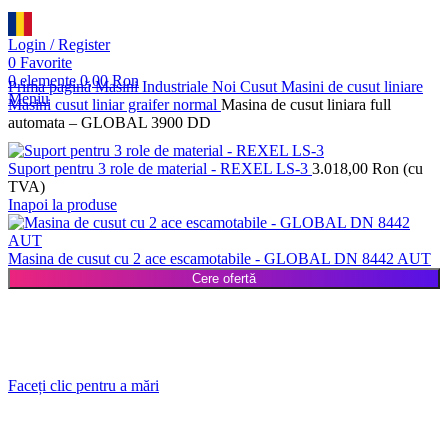
Login / Register
0
Favorite
0
elemente
0,00
Ron
Prima pagină
Masini Industriale Noi
Cusut
Masini de cusut liniare
Meniu
Masini cusut liniar graifer normal
Masina de cusut liniara full
automata – GLOBAL 3900 DD
Suport pentru 3 role de material - REXEL LS-3
3.018,00
Ron
(cu
TVA)
Inapoi la produse
Masina de cusut cu 2 ace escamotabile - GLOBAL DN 8442 AUT
Cere ofertă
Faceți clic pentru a mări