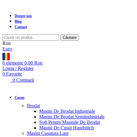
Despre noi
Blog
Contact
Căutare
Ron
Euro
0
elemente
0,00
Ron
Login / Register
0
Favorite
0
Compară
Cusut
Brodat
Masini De Brodat Industriale
Masini De Brodat Semiindustriale
Soft Pentru Masinile De Brodat
Masini De Cusut Handstitch
Masini Cusatura Lant