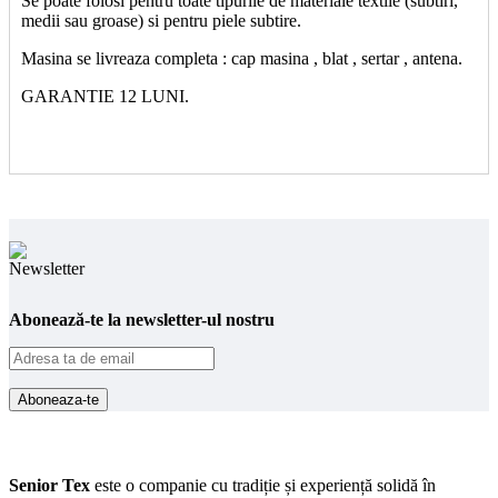
Se poate folosi pentru toate tipurile de materiale textile (subtiri,
medii sau groase) si pentru piele subtire.
Masina se livreaza completa : cap masina , blat , sertar , antena.
GARANTIE 12 LUNI.
Abonează-te la newsletter-ul nostru
Senior Tex
este o companie cu tradiție și experiență solidă în