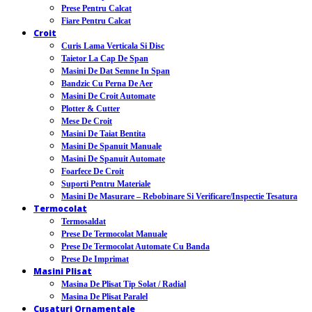
Prese Pentru Calcat
Fiare Pentru Calcat
Croit
Curis Lama Verticala Si Disc
Taietor La Cap De Span
Masini De Dat Semne In Span
Bandzic Cu Perna De Aer
Masini De Croit Automate
Plotter & Cutter
Mese De Croit
Masini De Taiat Bentita
Masini De Spanuit Manuale
Masini De Spanuit Automate
Foarfece De Croit
Suporti Pentru Materiale
Masini De Masurare – Rebobinare Si Verificare/inspectie Tesatura
Termocolat
Termosaldat
Prese De Termocolat Manuale
Prese De Termocolat Automate Cu Banda
Prese De Imprimat
Masini Plisat
Masina De Plisat Tip Solat / Radial
Masina De Plisat Paralel
Cusaturi Ornamentale