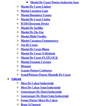
Masini De Cusut Pentru Industria Auto
Masini De Cusut Liniare
Masini Cusatura Lant
Masini Butoniera Usoara
Masini De Cusut Cheita
RAM Electronic Device
Masini De Surfilat
Masini De Zig-Zag
Masini Multi Needles
Masini Cusatura Frantuzeasca
Ata De Cusut
Masini De Cusut Blana
Masini De Cusut Si Richtuit
Masini De Cusut FLATLOCK
Masini Festonat Covoare
Motoare
Scaune Pentru Croitorese
Stand/picioare Pentru Masinile De Cusut
Calcat
Mese De Calcat Industriale
Mese De Calcat Semi-Industriale
Generatoare De Aburi Industriale
Generatoare De Aburi Semi-Industriale
Forme Pentru Masa De Calcat
Brate Si Suporti