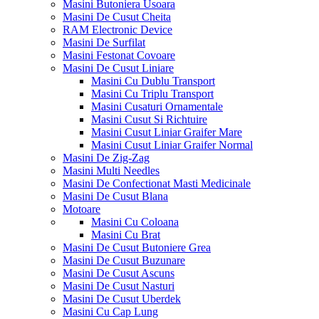
Masini Butoniera Usoara
Masini De Cusut Cheita
RAM Electronic Device
Masini De Surfilat
Masini Festonat Covoare
Masini De Cusut Liniare
Masini Cu Dublu Transport
Masini Cu Triplu Transport
Masini Cusaturi Ornamentale
Masini Cusut Si Richtuire
Masini Cusut Liniar Graifer Mare
Masini Cusut Liniar Graifer Normal
Masini De Zig-Zag
Masini Multi Needles
Masini De Confectionat Masti Medicinale
Masini De Cusut Blana
Motoare
Masini Cu Coloana
Masini Cu Brat
Masini De Cusut Butoniere Grea
Masini De Cusut Buzunare
Masini De Cusut Ascuns
Masini De Cusut Nasturi
Masini De Cusut Uberdek
Masini Cu Cap Lung