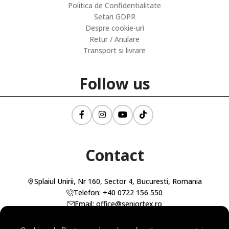
Politica de Confidentialitate
Setari GDPR
Despre cookie-uri
Retur / Anulare
Transport si livrare
Follow us
Contact
Splaiul Unirii, Nr 160, Sector 4, Bucuresti, Romania
Telefon: +40 0722 156 550
Email: office@seniortex.ro