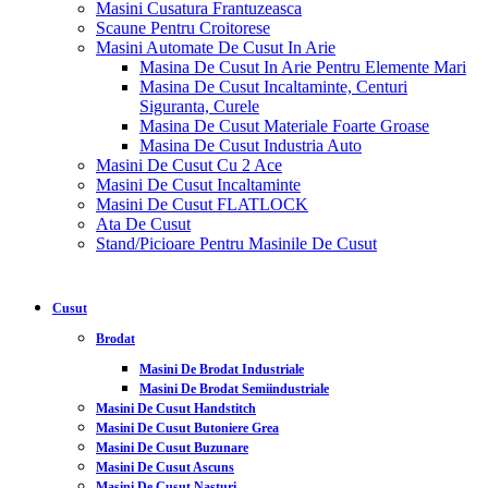
Masini Cusatura Frantuzeasca
Scaune Pentru Croitorese
Masini Automate De Cusut In Arie
Masina De Cusut In Arie Pentru Elemente Mari
Masina De Cusut Incaltaminte, Centuri
Siguranta, Curele
Masina De Cusut Materiale Foarte Groase
Masina De Cusut Industria Auto
Masini De Cusut Cu 2 Ace
Masini De Cusut Incaltaminte
Masini De Cusut FLATLOCK
Ata De Cusut
Stand/picioare Pentru Masinile De Cusut
Cusut
Brodat
Masini De Brodat Industriale
Masini De Brodat Semiindustriale
Masini De Cusut Handstitch
Masini De Cusut Butoniere Grea
Masini De Cusut Buzunare
Masini De Cusut Ascuns
Masini De Cusut Nasturi