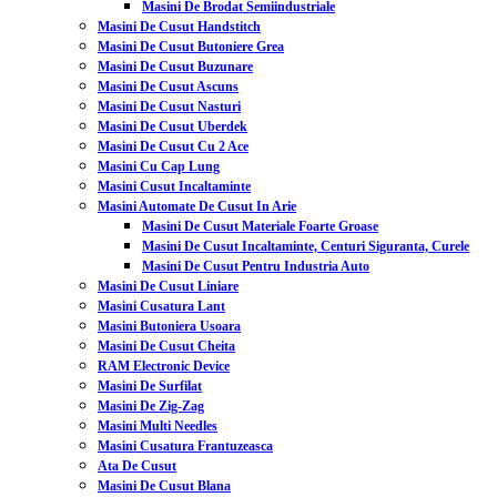
Masini De Brodat Semiindustriale
Masini De Cusut Handstitch
Masini De Cusut Butoniere Grea
Masini De Cusut Buzunare
Masini De Cusut Ascuns
Masini De Cusut Nasturi
Masini De Cusut Uberdek
Masini De Cusut Cu 2 Ace
Masini Cu Cap Lung
Masini Cusut Incaltaminte
Masini Automate De Cusut In Arie
Masini De Cusut Materiale Foarte Groase
Masini De Cusut Incaltaminte, Centuri Siguranta, Curele
Masini De Cusut Pentru Industria Auto
Masini De Cusut Liniare
Masini Cusatura Lant
Masini Butoniera Usoara
Masini De Cusut Cheita
RAM Electronic Device
Masini De Surfilat
Masini De Zig-Zag
Masini Multi Needles
Masini Cusatura Frantuzeasca
Ata De Cusut
Masini De Cusut Blana