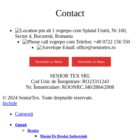
Contact
Splaiul Unirii, Nr 160,
Sector 4, Bucuresti, Romania
Telefon: +40 0722 156 550
Email: office@seniortex.ro
Deschide cu Waze
Deschide cu Maps
SENIOR TEX SRL
Cod Unic de Înregistrare: RO23311243
Nr. Înmatriculare: ROONRC.J40/2804/2008
© 2024 SeniorTex. Toate drepturile rezervate.
Inchide
Categorii
Cusut
Brodat
Masini De Brodat Industriale