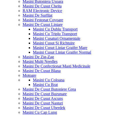
Masini Butoniera Usoara
Masini De Cusut Cheita
RAM Electronic Device
Masini De Surfilat
Masini Festonat Covoare
Masini De Cusut Liniare
Masini Cu Dublu Transport
Masini Cu Triplu Transport
Masini Cusaturi Ornamentale
Masini Cusut Si Richtuire
Masini Cusut Liniar Graifer Mare
Masini Cusut Liniar Graifer Normal
Masini De Zig-Zag
Masini Multi Needles
Masini De Confectionat Masti Medicinale
Masini De Cusut Blana
Motoare
Masini Cu Coloana
Masini Cu Brat
Masini De Cusut Butoniere Grea
Masini De Cusut Buzunare
Masini De Cusut Ascuns
Masini De Cusut Nasturi
Masini De Cusut Uberdek
Masini Cu Cap Lung