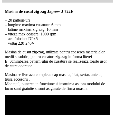
Masina de cusut zig-zag Japsew J-722E
– 20 pattern-uri
– lungime maxima cusatura: 6 mm
– latime maxima zig-zag: 10 mm
– viteza max coasere: 1000 rpm
– ace folosite: DPx5
– voltaj 220-240V
Masina de cusut zig-zag, utilizata pentru coaserea materialelor
medii si subtiri, pentru cusaturi zig-zag in forma literei
E. Schimbarea pattern-ului de cusatura se realizeaza foarte usor
de catre operator.
Masina se livreaza completa: cap masina, blat, sertar, antena,
trusa accesorii .
Montajul, punerea in functiune si instruirea asupra modului de
lucru sunt gratuite si sunt asigurate de firma noastra.