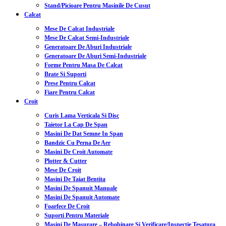
Stand/picioare Pentru Masinile De Cusut
Calcat
Mese De Calcat Industriale
Mese De Calcat Semi-Industriale
Generatoare De Aburi Industriale
Generatoare De Aburi Semi-Industriale
Forme Pentru Masa De Calcat
Brate Si Suporti
Prese Pentru Calcat
Fiare Pentru Calcat
Croit
Curis Lama Verticala Si Disc
Taietor La Cap De Span
Masini De Dat Semne In Span
Bandzic Cu Perna De Aer
Masini De Croit Automate
Plotter & Cutter
Mese De Croit
Masini De Taiat Bentita
Masini De Spanuit Manuale
Masini De Spanuit Automate
Foarfece De Croit
Suporti Pentru Materiale
Masini De Masurare – Rebobinare Si Verificare/inspectie Tesatura