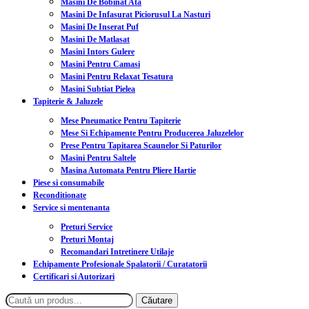
Masini De Bobinat Ata
Masini De Infasurat Piciorusul La Nasturi
Masini De Inserat Puf
Masini De Matlasat
Masini Intors Gulere
Masini Pentru Camasi
Masini Pentru Relaxat Tesatura
Masini Subtiat Pielea
Tapiterie & Jaluzele
Mese Pneumatice Pentru Tapiterie
Mese Si Echipamente Pentru Producerea Jaluzelelor
Prese Pentru Tapitarea Scaunelor Si Paturilor
Masini Pentru Saltele
Masina Automata Pentru Pliere Hartie
Piese si consumabile
Reconditionate
Service si mentenanta
Preturi Service
Preturi Montaj
Recomandari Intretinere Utilaje
Echipamente Profesionale Spalatorii / Curatatorii
Certificari si Autorizari
Căutare