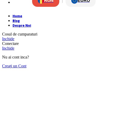
|
RON
EURO
Home
Blog
Despre Noi
Cosul de cumparaturi
Inchide
Conectare
Inchide
Nu ai cont inca?
Creați un Cont