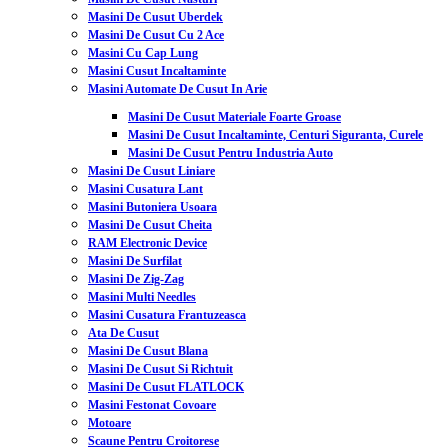
Masini De Cusut Uberdek
Masini De Cusut Cu 2 Ace
Masini Cu Cap Lung
Masini Cusut Incaltaminte
Masini Automate De Cusut In Arie
Masini De Cusut Materiale Foarte Groase
Masini De Cusut Incaltaminte, Centuri Siguranta, Curele
Masini De Cusut Pentru Industria Auto
Masini De Cusut Liniare
Masini Cusatura Lant
Masini Butoniera Usoara
Masini De Cusut Cheita
RAM Electronic Device
Masini De Surfilat
Masini De Zig-Zag
Masini Multi Needles
Masini Cusatura Frantuzeasca
Ata De Cusut
Masini De Cusut Blana
Masini De Cusut Si Richtuit
Masini De Cusut FLATLOCK
Masini Festonat Covoare
Motoare
Scaune Pentru Croitorese