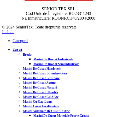
SENIOR TEX SRL
Cod Unic de Înregistrare: RO23311243
Nr. Înmatriculare: ROONRC.J40/2804/2008
© 2024 SeniorTex. Toate drepturile rezervate.
Inchide
Categorii
Cusut
Brodat
Masini De Brodat Industriale
Masini De Brodat Semiindustriale
Masini De Cusut Handstitch
Masini De Cusut Butoniere Grea
Masini De Cusut Buzunare
Masini De Cusut Ascuns
Masini De Cusut Nasturi
Masini De Cusut Uberdek
Masini De Cusut Cu 2 Ace
Masini Cu Cap Lung
Masini Cusut Incaltaminte
Masini Automate De Cusut In Arie
Masini De Cusut Materiale Foarte Groase