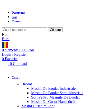
Despre noi
Blog
Contact
Căutare
Ron
Euro
0
elemente
0,00
Ron
Login / Register
0
Favorite
0
Compară
Cusut
Brodat
Masini De Brodat Industriale
Masini De Brodat Semiindustriale
Soft Pentru Masinile De Brodat
Masini De Cusut Handstitch
Masini Cusatura Lant