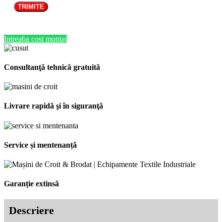
Intreaba cost montaj
Consultanţă tehnică gratuită
Livrare rapidă şi în siguranţă
Service și mentenanță
Garanție extinsă
Descriere