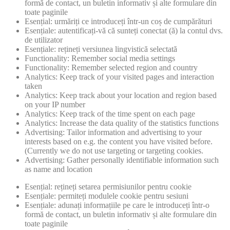
formă de contact, un buletin informativ și alte formulare din
toate paginile
Esențial: urmăriți ce introduceți într-un coș de cumpărături
Esențiale: autentificați-vă că sunteți conectat (ă) la contul dvs.
de utilizator
Esențiale: rețineți versiunea lingvistică selectată
Functionality: Remember social media settings
Functionality: Remember selected region and country
Analytics: Keep track of your visited pages and interaction
taken
Analytics: Keep track about your location and region based
on your IP number
Analytics: Keep track of the time spent on each page
Analytics: Increase the data quality of the statistics functions
Advertising: Tailor information and advertising to your
interests based on e.g. the content you have visited before.
(Currently we do not use targeting or targeting cookies.
Advertising: Gather personally identifiable information such
as name and location
Esențial: rețineți setarea permisiunilor pentru cookie
Esențiale: permiteți modulele cookie pentru sesiuni
Esențiale: adunați informațiile pe care le introduceți într-o
formă de contact, un buletin informativ și alte formulare din
toate paginile