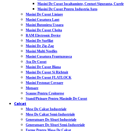
Masini De Cusut Incaltaminte, Centuri Siguranta, Curele
Masini De Cusut Pentru Industria Auto
Masini De Cusut Liniare
Masini Cusatura Lant
Masini Butoniera Usoara
Masini De Cusut Cheita
RAM Electronic Device
Masini De Surfilat
Masini De Zig-Zag
Masini Multi Needles
Masini Cusatura Frantuzeasca
Ata De Cusut
Masini De Cusut Blana
Masini De Cusut Si Richtuit
Masini De Cusut FLATLOCK
Masini Festonat Covoare
Motoare
Scaune Pentru Croitorese
Stand/picioare Pentru Masinile De Cusut
Calcat
Mese De Calcat Industriale
Mese De Calcat Semi-Industriale
Generatoare De Aburi Industriale
Generatoare De Aburi Semi-Industriale
Forme Pentru Masa De Calcat