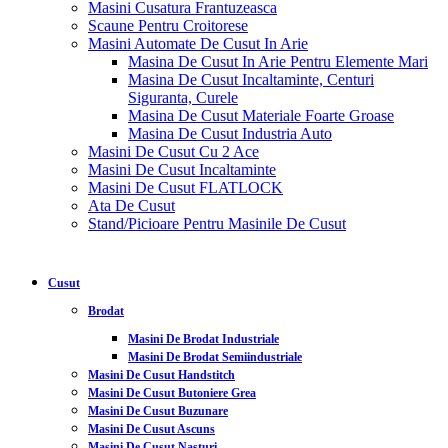
Masini Cusatura Frantuzeasca
Scaune Pentru Croitorese
Masini Automate De Cusut In Arie
Masina De Cusut In Arie Pentru Elemente Mari
Masina De Cusut Incaltaminte, Centuri
Siguranta, Curele
Masina De Cusut Materiale Foarte Groase
Masina De Cusut Industria Auto
Masini De Cusut Cu 2 Ace
Masini De Cusut Incaltaminte
Masini De Cusut FLATLOCK
Ata De Cusut
Stand/picioare Pentru Masinile De Cusut
Cusut
Brodat
Masini De Brodat Industriale
Masini De Brodat Semiindustriale
Masini De Cusut Handstitch
Masini De Cusut Butoniere Grea
Masini De Cusut Buzunare
Masini De Cusut Ascuns
Masini De Cusut Nasturi