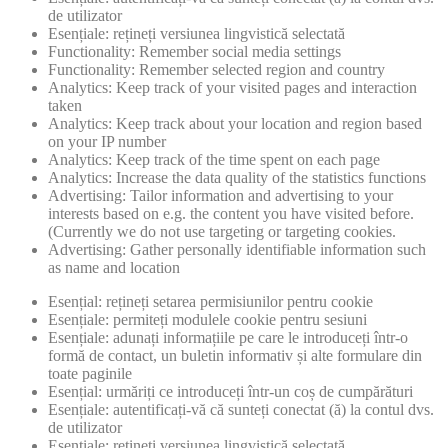
de utilizator
Esențiale: rețineți versiunea lingvistică selectată
Functionality: Remember social media settings
Functionality: Remember selected region and country
Analytics: Keep track of your visited pages and interaction
taken
Analytics: Keep track about your location and region based
on your IP number
Analytics: Keep track of the time spent on each page
Analytics: Increase the data quality of the statistics functions
Advertising: Tailor information and advertising to your
interests based on e.g. the content you have visited before.
(Currently we do not use targeting or targeting cookies.
Advertising: Gather personally identifiable information such
as name and location
Esențial: rețineți setarea permisiunilor pentru cookie
Esențiale: permiteți modulele cookie pentru sesiuni
Esențiale: adunați informațiile pe care le introduceți într-o
formă de contact, un buletin informativ și alte formulare din
toate paginile
Esențial: urmăriți ce introduceți într-un coș de cumpărături
Esențiale: autentificați-vă că sunteți conectat (ă) la contul dvs.
de utilizator
Esențiale: rețineți versiunea lingvistică selectată