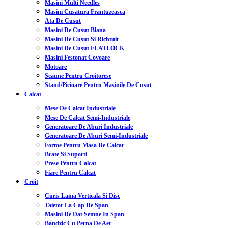
Masini Multi Needles
Masini Cusatura Frantuzeasca
Ata De Cusut
Masini De Cusut Blana
Masini De Cusut Si Richtuit
Masini De Cusut FLATLOCK
Masini Festonat Covoare
Motoare
Scaune Pentru Croitorese
Stand/picioare Pentru Masinile De Cusut
Calcat
Mese De Calcat Industriale
Mese De Calcat Semi-Industriale
Generatoare De Aburi Industriale
Generatoare De Aburi Semi-Industriale
Forme Pentru Masa De Calcat
Brate Si Suporti
Prese Pentru Calcat
Fiare Pentru Calcat
Croit
Curis Lama Verticala Si Disc
Taietor La Cap De Span
Masini De Dat Semne In Span
Bandzic Cu Perna De Aer