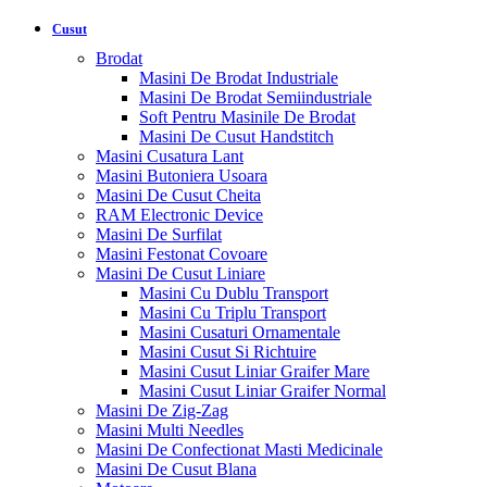
Cusut
Brodat
Masini De Brodat Industriale
Masini De Brodat Semiindustriale
Soft Pentru Masinile De Brodat
Masini De Cusut Handstitch
Masini Cusatura Lant
Masini Butoniera Usoara
Masini De Cusut Cheita
RAM Electronic Device
Masini De Surfilat
Masini Festonat Covoare
Masini De Cusut Liniare
Masini Cu Dublu Transport
Masini Cu Triplu Transport
Masini Cusaturi Ornamentale
Masini Cusut Si Richtuire
Masini Cusut Liniar Graifer Mare
Masini Cusut Liniar Graifer Normal
Masini De Zig-Zag
Masini Multi Needles
Masini De Confectionat Masti Medicinale
Masini De Cusut Blana