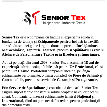
Senior Tex
este o companie cu tradiție și experiență solidă în
furnizarea de
Utilaje și Echipamente pentru Industria Textilă
,
adresându-se unei game largi de domenii precum
Încălțăminte,
Marochinărie, Tapițerie, Jaluzele
, precum și
Spălătorii Textile
și
Ateliere de Personalizare Textile prin Broderie și Imprimare
.
Activă pe piață
din anul 2008
, Senior Tex a acumulat
18 ani de
experiență
, oferind soluții fiabile atât pentru
Uz Profesional
, cât și
pentru
Uz Casnic
. Portofoliul companiei include, pe lângă
echipamente performante, o gamă completă de
Piese de Schimb și
Consumabile
, precum și servicii de
Garanție și Post-garanție
.
Prin
Service de Specialitate
și consultanță dedicată, Senior Tex
asigură suport tehnic constant și soluții adaptate nevoilor fiecărui
client. Compania furnizează echipamente
la nivel Național și
Internațional
, fiind un partener de încredere pentru profesioniștii
din domeniul textil.