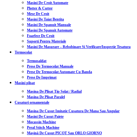
Masini De Croit Automate
Plotter & Cutter
Mese De Croit
Masini De Taiat Bentita
Masini De Spanuit Manuale
Masini De Spanuit Automate
Foarfece De Croit
Suporti Pentru Materiale
Masini De Masurare – Rebobinare Si Verificare/inspectie Tesatura
Termocolat
Termosaldat
Prese De Termocolat Manuale
Prese De Termocolat Automate Cu Banda
Prese De Imprimat
Masini plisat
Masina De Plisat Tip Solat / Radial
Masina De Plisat Paralel
Cusaturi ornamentale
Masina De Cusut Imitatie Cusatura De Mana Sau Angular
Masini De Cusut Paiete
Mocassin Machine
Peral Stitch Machine
Mașină De Cusut PICOT Sau ORLO GIORNO