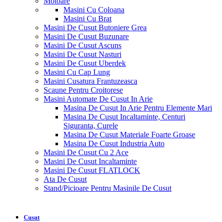
Motoare
Masini Cu Coloana
Masini Cu Brat
Masini De Cusut Butoniere Grea
Masini De Cusut Buzunare
Masini De Cusut Ascuns
Masini De Cusut Nasturi
Masini De Cusut Uberdek
Masini Cu Cap Lung
Masini Cusatura Frantuzeasca
Scaune Pentru Croitorese
Masini Automate De Cusut In Arie
Masina De Cusut In Arie Pentru Elemente Mari
Masina De Cusut Incaltaminte, Centuri
Siguranta, Curele
Masina De Cusut Materiale Foarte Groase
Masina De Cusut Industria Auto
Masini De Cusut Cu 2 Ace
Masini De Cusut Incaltaminte
Masini De Cusut FLATLOCK
Ata De Cusut
Stand/picioare Pentru Masinile De Cusut
Cusut