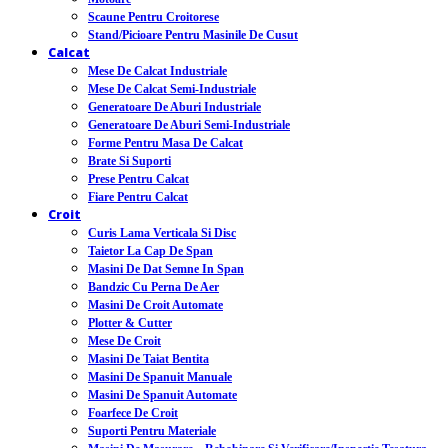
Scaune Pentru Croitorese
Stand/picioare Pentru Masinile De Cusut
Calcat
Mese De Calcat Industriale
Mese De Calcat Semi-Industriale
Generatoare De Aburi Industriale
Generatoare De Aburi Semi-Industriale
Forme Pentru Masa De Calcat
Brate Si Suporti
Prese Pentru Calcat
Fiare Pentru Calcat
Croit
Curis Lama Verticala Si Disc
Taietor La Cap De Span
Masini De Dat Semne In Span
Bandzic Cu Perna De Aer
Masini De Croit Automate
Plotter & Cutter
Mese De Croit
Masini De Taiat Bentita
Masini De Spanuit Manuale
Masini De Spanuit Automate
Foarfece De Croit
Suporti Pentru Materiale