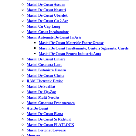
Masini De Cusut Ascuns
Masini De Cusut Nasturi
Masini De Cusut Uberdek
Masini De Cusut Cu 2 Ace
Masini Cu Cap Lung
Masini Cusut Incaltaminte
Masini Automate De Cusut In Arie
Masini De Cusut Materiale Foarte Groase
Masini De Cusut Incaltaminte, Centuri Siguranta, Curele
Masini De Cusut Pentru Industria Auto
Masini De Cusut Liniare
Masini Cusatura Lant
Masini Butoniera Usoara
Masini De Cusut Cheita
RAM Electronic Device
Masini De Surfilat
Masini De Zig-Zag
Masini Multi Needles
Masini Cusatura Frantuzeasca
Ata De Cusut
Masini De Cusut Blana
Masini De Cusut Si Richtuit
Masini De Cusut FLATLOCK
Masini Festonat Covoare
Motoare