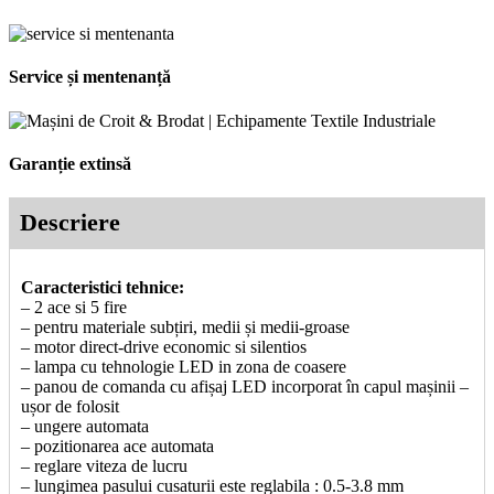
Service și mentenanță
Garanție extinsă
Descriere
Caracteristici tehnice:
– 2 ace si 5 fire
– pentru materiale subțiri, medii și medii-groase
– motor direct-drive economic si silentios
– lampa cu tehnologie LED in zona de coasere
– panou de comanda cu afișaj LED incorporat în capul mașinii –
ușor de folosit
– ungere automata
– pozitionarea ace automata
– reglare viteza de lucru
– lungimea pasului cusaturii este reglabila : 0.5-3.8 mm