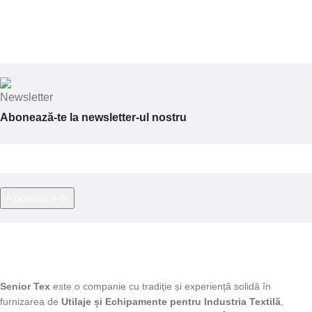
Abonează-te la newsletter-ul nostru
Senior Tex
este o companie cu tradiție și experiență solidă în
furnizarea de
Utilaje și Echipamente pentru Industria Textilă
,