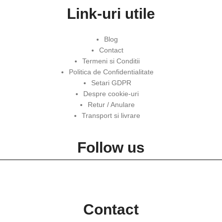
Link-uri utile
Blog
Contact
Termeni si Conditii
Politica de Confidentialitate
Setari GDPR
Despre cookie-uri
Retur / Anulare
Transport si livrare
Follow us
Contact