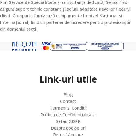
Prin
Service de Specialitate
și consultanță dedicată, Senior Tex
asigură suport tehnic constant și soluții adaptate nevoilor fiecărui
client. Compania furnizează echipamente
la nivel Național și
Internațional
, fiind un partener de încredere pentru profesioniștii
din domeniul textil.
Link-uri utile
Blog
Contact
Termeni si Conditii
Politica de Confidentialitate
Setari GDPR
Despre cookie-uri
Retur / Anulare