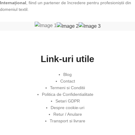
Internațional
, fiind un partener de încredere pentru profesioniștii din
domeniul textil.
Link-uri utile
Blog
Contact
Termeni si Conditii
Politica de Confidentialitate
Setari GDPR
Despre cookie-uri
Retur / Anulare
Transport si livrare