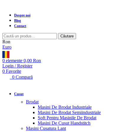
Despre noi
Blog
Contact
Căutare
Ron
Euro
0
elemente
0,00
Ron
Login / Register
0
Favorite
0
Compară
Cusut
Brodat
Masini De Brodat Industriale
Masini De Brodat Semiindustriale
Soft Pentru Masinile De Brodat
Masini De Cusut Handstitch
Masini Cusatura Lant