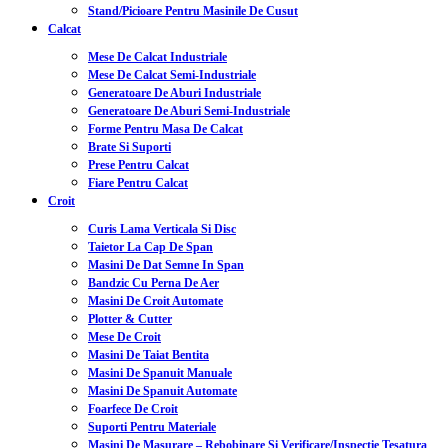
Stand/picioare Pentru Masinile De Cusut
Calcat
Mese De Calcat Industriale
Mese De Calcat Semi-Industriale
Generatoare De Aburi Industriale
Generatoare De Aburi Semi-Industriale
Forme Pentru Masa De Calcat
Brate Si Suporti
Prese Pentru Calcat
Fiare Pentru Calcat
Croit
Curis Lama Verticala Si Disc
Taietor La Cap De Span
Masini De Dat Semne In Span
Bandzic Cu Perna De Aer
Masini De Croit Automate
Plotter & Cutter
Mese De Croit
Masini De Taiat Bentita
Masini De Spanuit Manuale
Masini De Spanuit Automate
Foarfece De Croit
Suporti Pentru Materiale
Masini De Masurare – Rebobinare Si Verificare/inspectie Tesatura