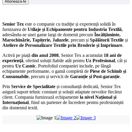
Senior Tex
este o companie cu tradiție și experiență solidă în
furnizarea de
Utilaje și Echipamente pentru Industria Textilă
,
adresându-se unei game largi de domenii precum
Încălțăminte,
Marochinărie, Tapițerie, Jaluzele
, precum și
Spălătorii Textile
și
Ateliere de Personalizare Textile prin Broderie și Imprimare
.
Activă pe piață
din anul 2008
, Senior Tex a acumulat
18 ani de
experiență
, oferind soluții fiabile atât pentru
Uz Profesional
, cât și
pentru
Uz Casnic
. Portofoliul companiei include, pe lângă
echipamente performante, o gamă completă de
Piese de Schimb și
Consumabile
, precum și servicii de
Garanție și Post-garanție
.
Prin
Service de Specialitate
și consultanță dedicată, Senior Tex
asigură suport tehnic constant și soluții adaptate nevoilor fiecărui
client. Compania furnizează echipamente
la nivel Național și
Internațional
, fiind un partener de încredere pentru profesioniștii
din domeniul textil.