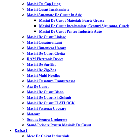
Masini Cu Cap Lung
Masini Cusut Incaltaminte
Masini Automate De Cusut In Arie
Masini De Cusut Materiale Foarte Groase
Masini De Cusut Incaltaminte, Centuri Siguranta, Curele
Masini De Cusut Pentru Industria Auto
Masini De Cusut Liniare
Masini Cusatura Lant
Masini Butoniera Usoara
Masini De Cusut Cheita
RAM Electronic Device
Masini De Surfilat
Masini De Zig-Zag
Masini Multi Needles
Masini Cusatura Frantuzeasca
Ata De Cusut
Masini De Cusut Blana
Masini De Cusut Si Richtuit
Masini De Cusut FLATLOCK
Masini Festonat Covoare
Motoare
Scaune Pentru Croitorese
Stand/picioare Pentru Masinile De Cusut
Calcat
Mese De Calcat Industriale