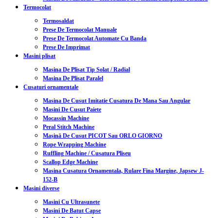
Termocolat
Termosaldat
Prese De Termocolat Manuale
Prese De Termocolat Automate Cu Banda
Prese De Imprimat
Masini plisat
Masina De Plisat Tip Solat / Radial
Masina De Plisat Paralel
Cusaturi ornamentale
Masina De Cusut Imitatie Cusatura De Mana Sau Angular
Masini De Cusut Paiete
Mocassin Machine
Peral Stitch Machine
Mașină De Cusut PICOT Sau ORLO GIORNO
Rope Wrapping Machine
Ruffling Machine / Cusatura Pliseu
Scallop Edge Machine
Masina Cusatura Ornamentala, Rulare Fina Margine, Japsew J-
152-B
Masini diverse
Masini Cu Ultrasunete
Masini De Batut Capse