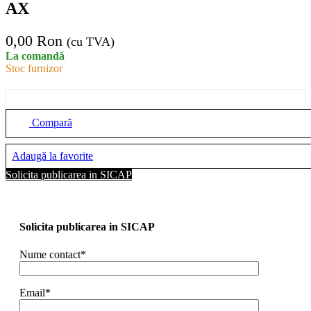
AX
0,00
Ron
(cu TVA)
La comandă
Stoc furnizor
Compară
Adaugă la favorite
Solicita publicarea in SICAP
Solicita publicarea in SICAP
Nume contact*
Email*