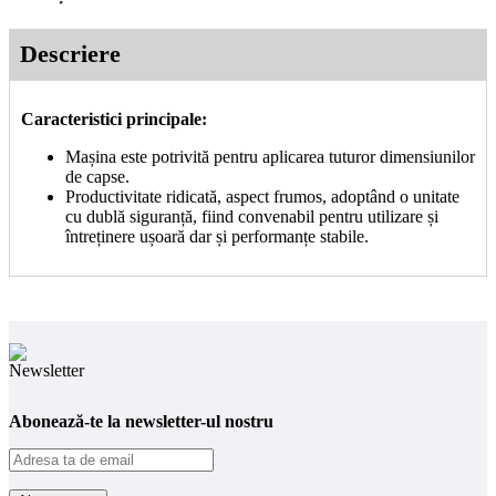
Descriere
Caracteristici principale:
Mașina este potrivită pentru aplicarea tuturor dimensiunilor
de capse.
Productivitate ridicată, aspect frumos, adoptând o unitate
cu dublă siguranță, fiind convenabil pentru utilizare și
întreținere ușoară dar și performanțe stabile.
Abonează-te la newsletter-ul nostru