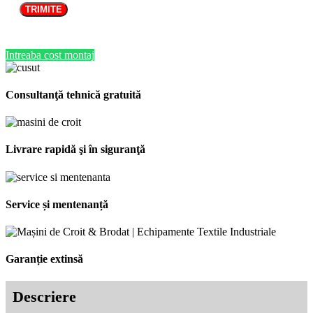
Intreaba cost montaj
Consultanţă tehnică gratuită
Livrare rapidă şi în siguranţă
Service și mentenanță
Garanție extinsă
Descriere