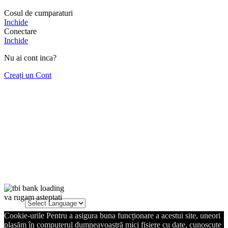
Cosul de cumparaturi
Inchide
Conectare
Inchide
Nu ai cont inca?
Creați un Cont
va rugam asteptati
Cookie-urile Pentru a asigura buna funcționare a acestui site, uneori
plasăm în computerul dumneavoastră mici fișiere cu date, cunoscute