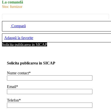
La comandă
Stoc furnizor
Compară
Adaugă la favorite
Solicita publicarea in SICAP
Solicita publicarea in SICAP
Nume contact*
Email*
Telefon*