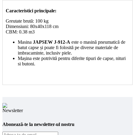
Caracteristici principale:
Greutate brută: 100 kg
Dimensiuni: 80x40x118 cm
CBM: 0.38 m3
Masina
JAPSEW J-912-A
este o masină pneumatică de
batut capse și poate fi folosită pe diverse materiale de
imbracaminte, inclusiv piele.
Mașina este potrivită pentru diferite tipuri de capse, nituri
si butoni.
Abonează-te la newsletter-ul nostru