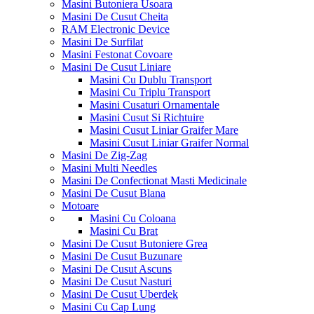
Masini Butoniera Usoara
Masini De Cusut Cheita
RAM Electronic Device
Masini De Surfilat
Masini Festonat Covoare
Masini De Cusut Liniare
Masini Cu Dublu Transport
Masini Cu Triplu Transport
Masini Cusaturi Ornamentale
Masini Cusut Si Richtuire
Masini Cusut Liniar Graifer Mare
Masini Cusut Liniar Graifer Normal
Masini De Zig-Zag
Masini Multi Needles
Masini De Confectionat Masti Medicinale
Masini De Cusut Blana
Motoare
Masini Cu Coloana
Masini Cu Brat
Masini De Cusut Butoniere Grea
Masini De Cusut Buzunare
Masini De Cusut Ascuns
Masini De Cusut Nasturi
Masini De Cusut Uberdek
Masini Cu Cap Lung