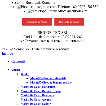
Sector 4, Bucuresti, Romania
Telefon: +40 0722 156 550
Email: office@seniortex.ro
Deschide cu Waze
Deschide cu Maps
SENIOR TEX SRL
Cod Unic de Înregistrare: RO23311243
Nr. Înmatriculare: ROONRC.J40/2804/2008
© 2024 SeniorTex. Toate drepturile rezervate.
Inchide
Categorii
Cusut
Brodat
Masini De Brodat Industriale
Masini De Brodat Semiindustriale
Masini De Cusut Handstitch
Masini De Cusut Butoniere Grea
Masini De Cusut Buzunare
Masini De Cusut Ascuns
Masini De Cusut Nasturi