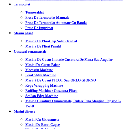
Termocolat
Termosaldat
Prese De Termocolat Manuale
Prese De Termocolat Automate Cu Banda
Prese De Imprimat
Masini plisat
Masina De Plisat Tip Solat / Radial
Masina De Plisat Paralel
Cusaturi ornamentale
Masina De Cusut Imitatie Cusatura De Mana Sau Angular
Masini De Cusut Paiete
Mocassin Machine
Peral Stitch Machine
Mașină De Cusut PICOT Sau ORLO GIORNO
Rope Wrapping Machine
Ruffling Machine / Cusatura Pliseu
Scallop Edge Machine
Masina Cusatura Ornamentala, Rulare Fina Margine, Japsew J-
152-B
Masini diverse
Masini Cu Ultrasunete
Masini De Batut Capse