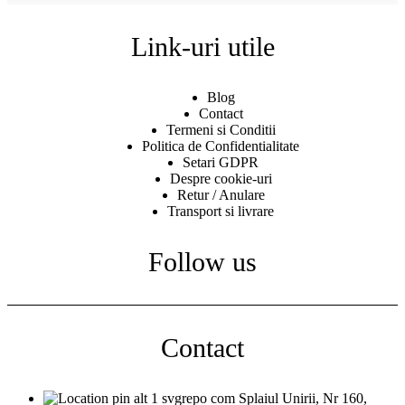
Link-uri utile
Blog
Contact
Termeni si Conditii
Politica de Confidentialitate
Setari GDPR
Despre cookie-uri
Retur / Anulare
Transport si livrare
Follow us
Contact
Splaiul Unirii, Nr 160,