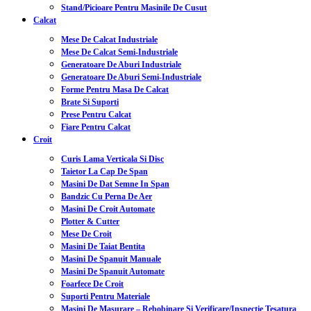
Stand/picioare Pentru Masinile De Cusut
Calcat
Mese De Calcat Industriale
Mese De Calcat Semi-Industriale
Generatoare De Aburi Industriale
Generatoare De Aburi Semi-Industriale
Forme Pentru Masa De Calcat
Brate Si Suporti
Prese Pentru Calcat
Fiare Pentru Calcat
Croit
Curis Lama Verticala Si Disc
Taietor La Cap De Span
Masini De Dat Semne In Span
Bandzic Cu Perna De Aer
Masini De Croit Automate
Plotter & Cutter
Mese De Croit
Masini De Taiat Bentita
Masini De Spanuit Manuale
Masini De Spanuit Automate
Foarfece De Croit
Suporti Pentru Materiale
Masini De Masurare – Rebobinare Si Verificare/inspectie Tesatura