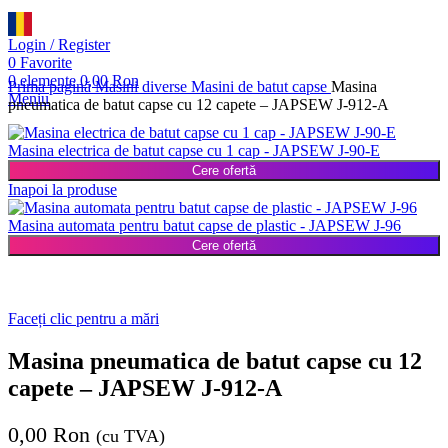
Login / Register
0
Favorite
0
elemente
0,00
Ron
Prima pagină
Masini diverse
Masini de batut capse
Masina
Meniu
pneumatica de batut capse cu 12 capete – JAPSEW J-912-A
Masina electrica de batut capse cu 1 cap - JAPSEW J-90-E
Cere ofertă
Inapoi la produse
Masina automata pentru batut capse de plastic - JAPSEW J-96
Cere ofertă
Faceți clic pentru a mări
Masina pneumatica de batut capse cu 12
capete – JAPSEW J-912-A
0,00
Ron
(cu TVA)