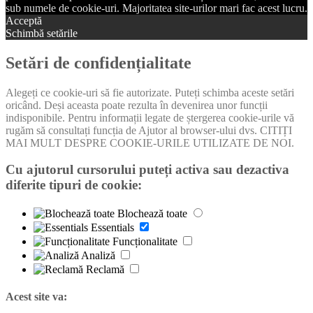
sub numele de cookie-uri. Majoritatea site-urilor mari fac acest lucru.
Acceptă
Schimbă setările
Setări de confidențialitate
Alegeți ce cookie-uri să fie autorizate. Puteți schimba aceste setări
oricând. Deși aceasta poate rezulta în devenirea unor funcții
indisponibile. Pentru informații legate de ștergerea cookie-urile vă
rugăm să consultați funcția de Ajutor al browser-ului dvs. CITIȚI
MAI MULT DESPRE COOKIE-URILE UTILIZATE DE NOI.
Cu ajutorul cursorului puteți activa sau dezactiva
diferite tipuri de cookie:
Blochează toate
Essentials
Funcționalitate
Analiză
Reclamă
Acest site va: