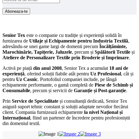
Senior Tex
este o companie cu tradiție și experiență solidă în
furnizarea de
Utilaje și Echipamente pentru Industria Textilă
,
adresându-se unei game largi de domenii precum
Încălțăminte,
Marochinărie, Tapițerie, Jaluzele
, precum și
Spălătorii Textile
și
Ateliere de Personalizare Textile prin Broderie și Imprimare
.
Activă pe piață
din anul 2008
, Senior Tex a acumulat
18 ani de
experiență
, oferind soluții fiabile atât pentru
Uz Profesional
, cât și
pentru
Uz Casnic
. Portofoliul companiei include, pe lângă
echipamente performante, o gamă completă de
Piese de Schimb și
Consumabile
, precum și servicii de
Garanție și Post-garanție
.
Prin
Service de Specialitate
și consultanță dedicată, Senior Tex
asigură suport tehnic constant și soluții adaptate nevoilor fiecărui
client. Compania furnizează echipamente
la nivel Național și
Internațional
, fiind un partener de încredere pentru profesioniștii
din domeniul textil.