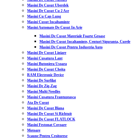
Masini De Cusut Uberdek
Masini De Cusut Cu 2 Ace
Masini Cu Cap Lung
Masini Cusut Incaltaminte
Masini Automate De Cusut In Arie
Masini De Cusut Materiale Foarte Groase
Masini De Cusut Incaltaminte, Centuri Siguranta, Curele
Masini De Cusut Pentru Industria Auto
Masini De Cusut Liniare
Masini Cusatura Lant
Masini Butoniera Usoara
Masini De Cusut Cheita
RAM Electronic Device
Masini De Surfilat
Masini De Zig-Zag
Masini Multi Needles
Masini Cusatura Frantuzeasca
Ata De Cusut
Masini De Cusut Blana
Masini De Cusut Si Richtuit
Masini De Cusut FLATLOCK
Masini Festonat Covoare
Motoare
Scaune Pentru Croitorese