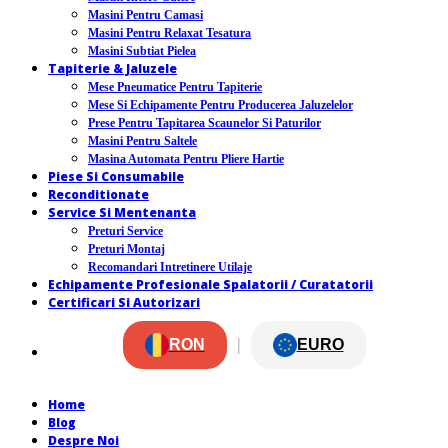
Masini Pentru Camasi
Masini Pentru Relaxat Tesatura
Masini Subtiat Pielea
Tapiterie & Jaluzele
Mese Pneumatice Pentru Tapiterie
Mese Si Echipamente Pentru Producerea Jaluzelelor
Prese Pentru Tapitarea Scaunelor Si Paturilor
Masini Pentru Saltele
Masina Automata Pentru Pliere Hartie
Piese Si Consumabile
Reconditionate
Service Si Mentenanta
Preturi Service
Preturi Montaj
Recomandari Intretinere Utilaje
Echipamente Profesionale Spalatorii / Curatatorii
Certificari Si Autorizari
|
RON
EURO
Home
Blog
Despre Noi