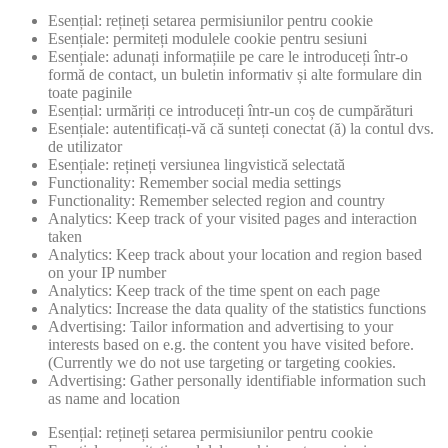
Esențial: rețineți setarea permisiunilor pentru cookie
Esențiale: permiteți modulele cookie pentru sesiuni
Esențiale: adunați informațiile pe care le introduceți într-o
formă de contact, un buletin informativ și alte formulare din
toate paginile
Esențial: urmăriți ce introduceți într-un coș de cumpărături
Esențiale: autentificați-vă că sunteți conectat (ă) la contul dvs.
de utilizator
Esențiale: rețineți versiunea lingvistică selectată
Functionality: Remember social media settings
Functionality: Remember selected region and country
Analytics: Keep track of your visited pages and interaction
taken
Analytics: Keep track about your location and region based
on your IP number
Analytics: Keep track of the time spent on each page
Analytics: Increase the data quality of the statistics functions
Advertising: Tailor information and advertising to your
interests based on e.g. the content you have visited before.
(Currently we do not use targeting or targeting cookies.
Advertising: Gather personally identifiable information such
as name and location
Esențial: rețineți setarea permisiunilor pentru cookie