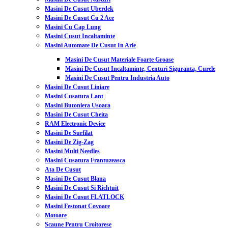
Masini De Cusut Uberdek
Masini De Cusut Cu 2 Ace
Masini Cu Cap Lung
Masini Cusut Incaltaminte
Masini Automate De Cusut In Arie
Masini De Cusut Materiale Foarte Groase
Masini De Cusut Incaltaminte, Centuri Siguranta, Curele
Masini De Cusut Pentru Industria Auto
Masini De Cusut Liniare
Masini Cusatura Lant
Masini Butoniera Usoara
Masini De Cusut Cheita
RAM Electronic Device
Masini De Surfilat
Masini De Zig-Zag
Masini Multi Needles
Masini Cusatura Frantuzeasca
Ata De Cusut
Masini De Cusut Blana
Masini De Cusut Si Richtuit
Masini De Cusut FLATLOCK
Masini Festonat Covoare
Motoare
Scaune Pentru Croitorese