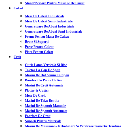
Stand/picioare Pentru Masinile De Cusut
Calcat
Mese De Calcat Industriale
Mese De Calcat Semi-Industriale
Generatoare De Aburi Industriale
Generatoare De Aburi Semi-Industriale
Forme Pentru Masa De Calcat
Brate Si Suporti
Prese Pentru Calcat
Fiare Pentru Calcat
Croit
Curis Lama Verticala Si Disc
Taietor La Cap De Span
Masini De Dat Semne In Span
Bandzic Cu Perna De Aer
Masini De Croit Automate
Plotter & Cutter
Mese De Croit
Masini De Taiat Bentita
Masini De Spanuit Manuale
Masini De Spanuit Automate
Foarfece De Croit
Suporti Pentru Materiale
Masini De Masurare – Rebobinare Si Verificare/inspectie Tesatura