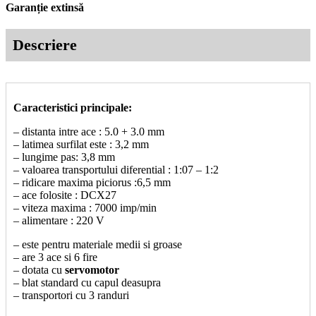
Garanție extinsă
Descriere
Caracteristici principale:
– distanta intre ace : 5.0 + 3.0 mm
– latimea surfilat este : 3,2 mm
– lungime pas: 3,8 mm
– valoarea transportului diferential : 1:07 – 1:2
– ridicare maxima piciorus :6,5 mm
– ace folosite : DCX27
– viteza maxima : 7000 imp/min
– alimentare : 220 V
– este pentru materiale medii si groase
– are 3 ace si 6 fire
– dotata cu
servomotor
– blat standard cu capul deasupra
– transportori cu 3 randuri