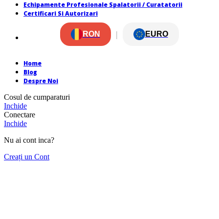
Echipamente Profesionale Spalatorii / Curatatorii
Certificari Si Autorizari
|
RON
EURO
Home
Blog
Despre Noi
Cosul de cumparaturi
Inchide
Conectare
Inchide
Nu ai cont inca?
Creați un Cont