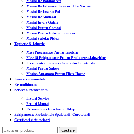
Masini De Bobinat Ata
Masini De Infasurat Piciorusul La Nasturi
Masini De Inserat Puf
Masini De Matlasat
Masini Intors Gulere
Masini Pentru Camasi
Masini Pentru Relaxat Tesatura
Masini Subtiat Pielea
Tapiterie & Jaluzele
Mese Pneumatice Pentru Tapiterie
Mese Si Echipamente Pentru Producerea Jaluzelelor
Prese Pentru Tapitarea Scaunelor Si Paturilor
Masini Pentru Saltele
Masina Automata Pentru Pliere Hartie
Piese si consumabile
Reconditionate
Service si mentenanta
Preturi Service
Preturi Montaj
Recomandari Intretinere Utilaje
Echipamente Profesionale Spalatorii / Curatatorii
Certificari si Autorizari
Căutare