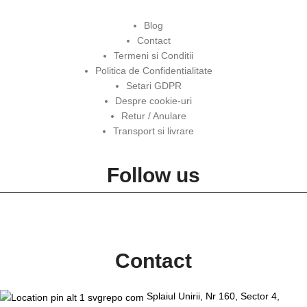
Blog
Contact
Termeni si Conditii
Politica de Confidentialitate
Setari GDPR
Despre cookie-uri
Retur / Anulare
Transport si livrare
Follow us
Contact
Splaiul Unirii, Nr 160, Sector 4,