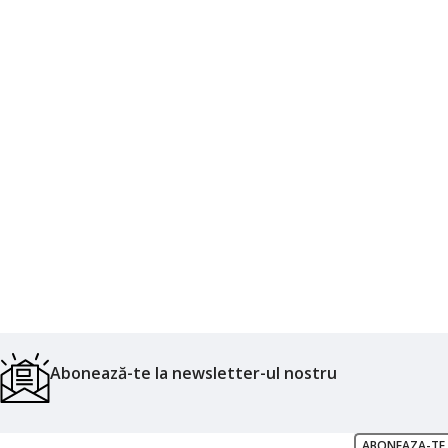
Abonează-te la newsletter-ul nostru