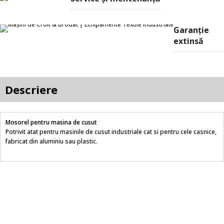
Garanție
extinsă
Descriere
Mosorel pentru masina de cusut
Potrivit atat pentru masinile de cusut industriale cat si pentru cele casnice,
fabricat din aluminiu sau plastic.