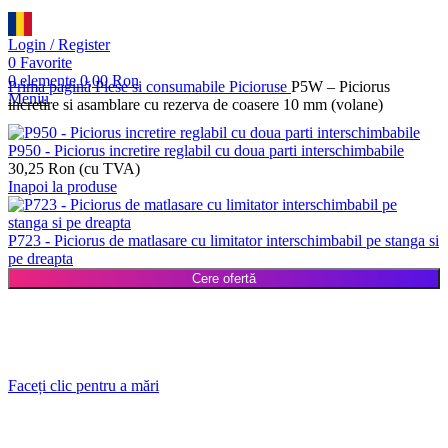
Login / Register
0
Favorite
0
elemente
0,00
Ron
Prima pagină
Piese si consumabile
Picioruse
P5W – Piciorus
Meniu
incretire si asamblare cu rezerva de coasere 10 mm (volane)
P950 - Piciorus incretire reglabil cu doua parti interschimbabile
30,25
Ron
(cu TVA)
Inapoi la produse
P723 - Piciorus de matlasare cu limitator interschimbabil pe stanga si
pe dreapta
Cere ofertă
Faceți clic pentru a mări