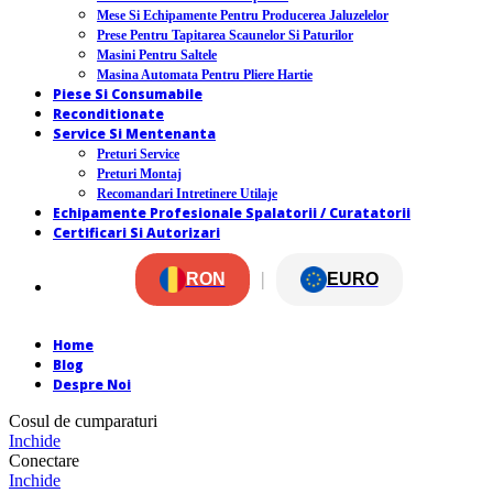
Mese Si Echipamente Pentru Producerea Jaluzelelor
Prese Pentru Tapitarea Scaunelor Si Paturilor
Masini Pentru Saltele
Masina Automata Pentru Pliere Hartie
Piese Si Consumabile
Reconditionate
Service Si Mentenanta
Preturi Service
Preturi Montaj
Recomandari Intretinere Utilaje
Echipamente Profesionale Spalatorii / Curatatorii
Certificari Si Autorizari
|
RON
EURO
Home
Blog
Despre Noi
Cosul de cumparaturi
Inchide
Conectare
Inchide