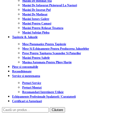
Masini De Bobinat Ata
Masini De Infasurat Piciorusul La Nasturi
Masini De Inserat Puf
Masini De Matlasat
Masini Intors Gulere
Masini Pentru Camasi
Masini Pentru Relaxat Tesatura
Masini Subtiat Pielea
Tapiterie & Jaluzele
Mese Pneumatice Pentru Tapiterie
Mese Si Echipamente Pentru Producerea Jaluzelelor
Prese Pentru Tapitarea Scaunelor Si Paturilor
Masini Pentru Saltele
Masina Automata Pentru Pliere Hartie
Piese si consumabile
Reconditionate
Service si mentenanta
Preturi Service
Preturi Montaj
Recomandari Intretinere Utilaje
Echipamente Profesionale Spalatorii / Curatatorii
Certificari si Autorizari
Căutare