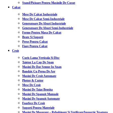
Stand/picioare Pentru Masinile De Cusut
Calcat
Mese De Calcat Industriale
Mese De Calcat Semi-Industriale
Generatoare De Aburi Industriale
Generatoare De Aburi Semi-Industriale
Forme Pentru Masa De Calcat
Brate Si Suporti
Prese Pentru Calcat
Fiare Pentru Calcat
Croit
Curis Lama Verticala Si Disc
Taietor La Cap De Span
Masini De Dat Semne In Span
Bandzic Cu Perna De Aer
Masini De Croit Automate
Plotter & Cutter
Mese De Croit
Masini De Taiat Bentita
Masini De Spanuit Manuale
Masini De Spanuit Automate
Foarfece De Croit
Suporti Pentru Materiale
Masini De Masurare – Rebobinare Si Verificare/inspectie Tesatura