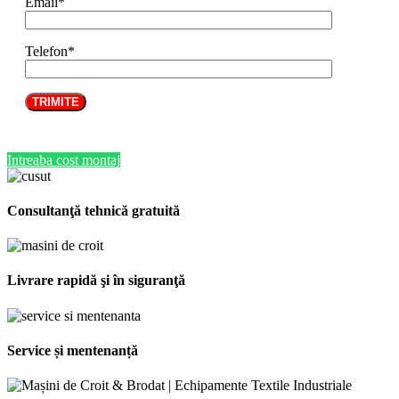
Email*
Telefon*
Intreaba cost montaj
Consultanţă tehnică gratuită
Livrare rapidă şi în siguranţă
Service și mentenanță