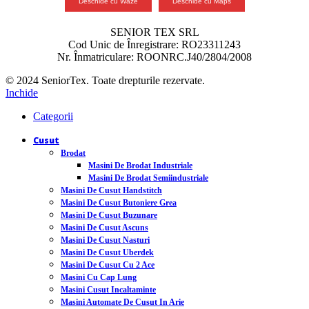
Deschide cu Waze
Deschide cu Maps
SENIOR TEX SRL
Cod Unic de Înregistrare: RO23311243
Nr. Înmatriculare: ROONRC.J40/2804/2008
© 2024 SeniorTex. Toate drepturile rezervate.
Inchide
Categorii
Cusut
Brodat
Masini De Brodat Industriale
Masini De Brodat Semiindustriale
Masini De Cusut Handstitch
Masini De Cusut Butoniere Grea
Masini De Cusut Buzunare
Masini De Cusut Ascuns
Masini De Cusut Nasturi
Masini De Cusut Uberdek
Masini De Cusut Cu 2 Ace
Masini Cu Cap Lung
Masini Cusut Incaltaminte
Masini Automate De Cusut In Arie