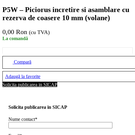
P5W – Piciorus incretire si asamblare cu
rezerva de coasere 10 mm (volane)
0,00
Ron
(cu TVA)
La comandă
Compară
Adaugă la favorite
Solicita publicarea in SICAP
Solicita publicarea in SICAP
Nume contact*