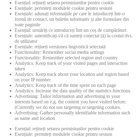
Esențial: rețineți setarea permisiunilor pentru cookie
Esențiale: permiteți modulele cookie pentru sesiuni
Esențiale: adunați informațiile pe care le introduceți într-o
formă de contact, un buletin informativ și alte formulare din
toate paginile
Esențial: urmăriți ce introduceți într-un coș de cumpărături
Esențiale: autentificați-vă că sunteți conectat (ă) la contul dvs.
de utilizator
Esențiale: rețineți versiunea lingvistică selectată
Functionality: Remember social media settings
Functionality: Remember selected region and country
Analytics: Keep track of your visited pages and interaction
taken
Analytics: Keep track about your location and region based
on your IP number
Analytics: Keep track of the time spent on each page
Analytics: Increase the data quality of the statistics functions
Advertising: Tailor information and advertising to your
interests based on e.g. the content you have visited before.
(Currently we do not use targeting or targeting cookies.
Advertising: Gather personally identifiable information such
as name and location
Esențial: rețineți setarea permisiunilor pentru cookie
Esențiale: permiteți modulele cookie pentru sesiuni