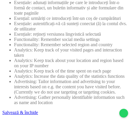
Esențiale: adunați informațiile pe care le introduceți într-o
formă de contact, un buletin informativ și alte formulare din
toate paginile
Esențial: urmăriți ce introduceți într-un coș de cumpărături
Esențiale: autentificați-vă că sunteți conectat (ă) la contul dvs.
de utilizator
Esențiale: rețineți versiunea lingvistică selectată
Functionality: Remember social media settings
Functionality: Remember selected region and country
Analytics: Keep track of your visited pages and interaction
taken
Analytics: Keep track about your location and region based
on your IP number
Analytics: Keep track of the time spent on each page
Analytics: Increase the data quality of the statistics functions
Advertising: Tailor information and advertising to your
interests based on e.g. the content you have visited before.
(Currently we do not use targeting or targeting cookies.
Advertising: Gather personally identifiable information such
as name and location
Salvează & închide