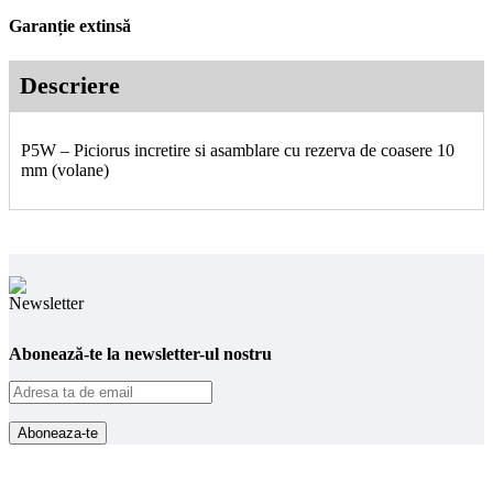
Garanție extinsă
Descriere
P5W – Piciorus incretire si asamblare cu rezerva de coasere 10
mm (volane)
Abonează-te la newsletter-ul nostru