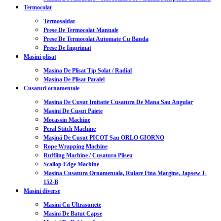
Termocolat
Termosaldat
Prese De Termocolat Manuale
Prese De Termocolat Automate Cu Banda
Prese De Imprimat
Masini plisat
Masina De Plisat Tip Solat / Radial
Masina De Plisat Paralel
Cusaturi ornamentale
Masina De Cusut Imitatie Cusatura De Mana Sau Angular
Masini De Cusut Paiete
Mocassin Machine
Peral Stitch Machine
Mașină De Cusut PICOT Sau ORLO GIORNO
Rope Wrapping Machine
Ruffling Machine / Cusatura Pliseu
Scallop Edge Machine
Masina Cusatura Ornamentala, Rulare Fina Margine, Japsew J-
152-B
Masini diverse
Masini Cu Ultrasunete
Masini De Batut Capse