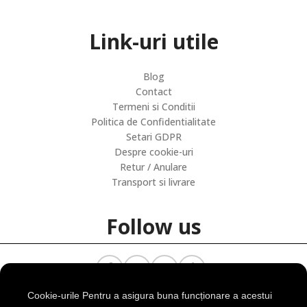
Link-uri utile
Blog
Contact
Termeni si Conditii
Politica de Confidentialitate
Setari GDPR
Despre cookie-uri
Retur / Anulare
Transport si livrare
Follow us
Cookie-urile Pentru a asigura buna funcționare a acestui