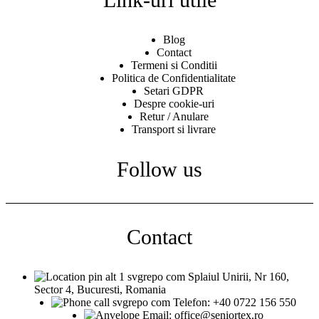
Blog
Contact
Termeni si Conditii
Politica de Confidentialitate
Setari GDPR
Despre cookie-uri
Retur / Anulare
Transport si livrare
Follow us
Contact
Splaiul Unirii, Nr 160,
Sector 4, Bucuresti, Romania
Telefon: +40 0722 156 550
Email: office@seniortex.ro