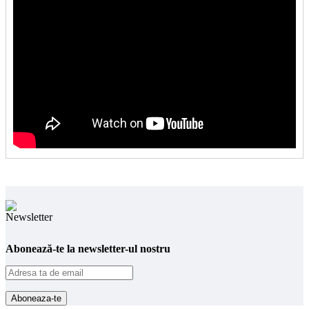
Abonează-te la newsletter-ul nostru