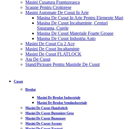
Masini Cusatura Frantuzeasca
Scaune Pentru Croitorese
Masini Automate De Cusut In Arie
Masina De Cusut In Arie Pentru Elemente Mari
Masina De Cusut Incaltaminte, Centuri
Siguranta, Curele
Masina De Cusut Materiale Foarte Groase
Masina De Cusut Industria Auto
Masini De Cusut Cu 2 Ace
Masini De Cusut Incaltaminte
Masini De Cusut FLATLOCK
Ata De Cusut
Stand/picioare Pentru Masinile De Cusut
Cusut
Brodat
Masini De Brodat Industriale
Masini De Brodat Semiindustriale
Masini De Cusut Handstitch
Masini De Cusut Butoniere Grea
Masini De Cusut Buzunare
Masini De Cusut Ascuns
Masini De Cusut Nasturi