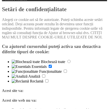
Setări de confidențialitate
Alegeți ce cookie-uri să fie autorizate. Puteți schimba aceste setări
oricând. Deși aceasta poate rezulta în devenirea unor funcții
indisponibile. Pentru informații legate de ștergerea cookie-urile vă
rugăm să consultați funcția de Ajutor al browser-ului dvs. CITIȚI
MAI MULT DESPRE COOKIE-URILE UTILIZATE DE NOI.
Cu ajutorul cursorului puteți activa sau dezactiva
diferite tipuri de cookie:
Blochează toate
Essentials
Funcționalitate
Analiză
Reclamă
Acest site va:
Acest site web nu va: