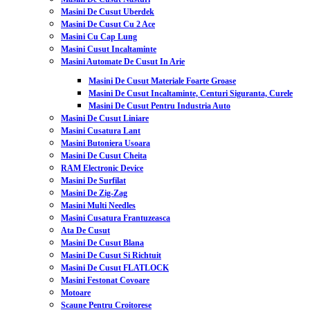
Masini De Cusut Uberdek
Masini De Cusut Cu 2 Ace
Masini Cu Cap Lung
Masini Cusut Incaltaminte
Masini Automate De Cusut In Arie
Masini De Cusut Materiale Foarte Groase
Masini De Cusut Incaltaminte, Centuri Siguranta, Curele
Masini De Cusut Pentru Industria Auto
Masini De Cusut Liniare
Masini Cusatura Lant
Masini Butoniera Usoara
Masini De Cusut Cheita
RAM Electronic Device
Masini De Surfilat
Masini De Zig-Zag
Masini Multi Needles
Masini Cusatura Frantuzeasca
Ata De Cusut
Masini De Cusut Blana
Masini De Cusut Si Richtuit
Masini De Cusut FLATLOCK
Masini Festonat Covoare
Motoare
Scaune Pentru Croitorese