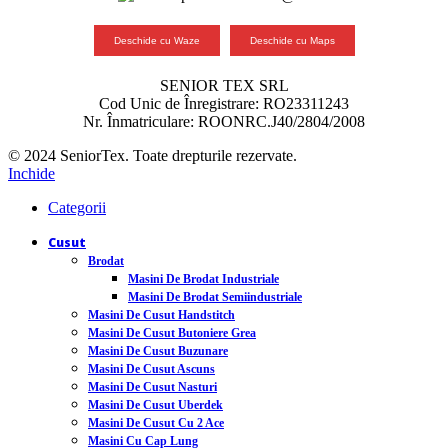
Deschide cu Waze
Deschide cu Maps
SENIOR TEX SRL
Cod Unic de Înregistrare: RO23311243
Nr. Înmatriculare: ROONRC.J40/2804/2008
© 2024 SeniorTex. Toate drepturile rezervate.
Inchide
Categorii
Cusut
Brodat
Masini De Brodat Industriale
Masini De Brodat Semiindustriale
Masini De Cusut Handstitch
Masini De Cusut Butoniere Grea
Masini De Cusut Buzunare
Masini De Cusut Ascuns
Masini De Cusut Nasturi
Masini De Cusut Uberdek
Masini De Cusut Cu 2 Ace
Masini Cu Cap Lung