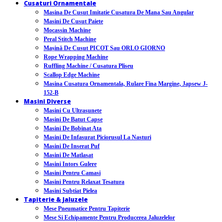
Cusaturi Ornamentale
Masina De Cusut Imitatie Cusatura De Mana Sau Angular
Masini De Cusut Paiete
Mocassin Machine
Peral Stitch Machine
Mașină De Cusut PICOT Sau ORLO GIORNO
Rope Wrapping Machine
Ruffling Machine / Cusatura Pliseu
Scallop Edge Machine
Masina Cusatura Ornamentala, Rulare Fina Margine, Japsew J-
152-B
Masini Diverse
Masini Cu Ultrasunete
Masini De Batut Capse
Masini De Bobinat Ata
Masini De Infasurat Piciorusul La Nasturi
Masini De Inserat Puf
Masini De Matlasat
Masini Intors Gulere
Masini Pentru Camasi
Masini Pentru Relaxat Tesatura
Masini Subtiat Pielea
Tapiterie & Jaluzele
Mese Pneumatice Pentru Tapiterie
Mese Si Echipamente Pentru Producerea Jaluzelelor