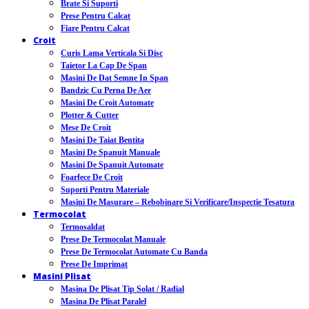
Brate Si Suporti
Prese Pentru Calcat
Fiare Pentru Calcat
Croit
Curis Lama Verticala Si Disc
Taietor La Cap De Span
Masini De Dat Semne In Span
Bandzic Cu Perna De Aer
Masini De Croit Automate
Plotter & Cutter
Mese De Croit
Masini De Taiat Bentita
Masini De Spanuit Manuale
Masini De Spanuit Automate
Foarfece De Croit
Suporti Pentru Materiale
Masini De Masurare – Rebobinare Si Verificare/inspectie Tesatura
Termocolat
Termosaldat
Prese De Termocolat Manuale
Prese De Termocolat Automate Cu Banda
Prese De Imprimat
Masini Plisat
Masina De Plisat Tip Solat / Radial
Masina De Plisat Paralel