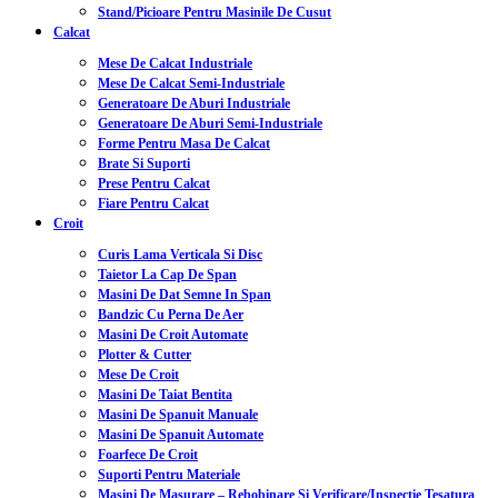
Stand/picioare Pentru Masinile De Cusut
Calcat
Mese De Calcat Industriale
Mese De Calcat Semi-Industriale
Generatoare De Aburi Industriale
Generatoare De Aburi Semi-Industriale
Forme Pentru Masa De Calcat
Brate Si Suporti
Prese Pentru Calcat
Fiare Pentru Calcat
Croit
Curis Lama Verticala Si Disc
Taietor La Cap De Span
Masini De Dat Semne In Span
Bandzic Cu Perna De Aer
Masini De Croit Automate
Plotter & Cutter
Mese De Croit
Masini De Taiat Bentita
Masini De Spanuit Manuale
Masini De Spanuit Automate
Foarfece De Croit
Suporti Pentru Materiale
Masini De Masurare – Rebobinare Si Verificare/inspectie Tesatura