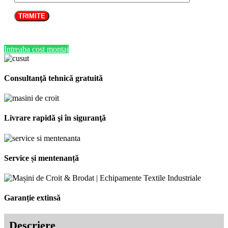
Intreaba cost montaj
Consultanţă tehnică gratuită
Livrare rapidă şi în siguranţă
Service și mentenanță
Garanție extinsă
Descriere